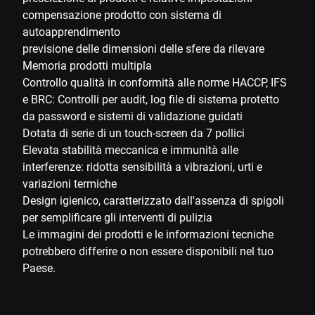
compensazione prodotto con sistema di
autoapprendimento
previsione delle dimensioni delle sfere da rilevare
Memoria prodotti multipla
Controllo qualità in conformità alle norme HACCP, IFS
e BRC: Controlli per audit, log file di sistema protetto
da password e sistemi di validazione guidati
Dotata di serie di un touch-screen da 7 pollici
Elevata stabilità meccanica e immunità alle
interferenze: ridotta sensibilità a vibrazioni, urti e
variazioni termiche
Design igienico, caratterizzato dall'assenza di spigoli
per semplificare gli interventi di pulizia
Le immagini dei prodotti e le informazioni tecniche
potrebbero differire o non essere disponibili nel tuo
Paese.