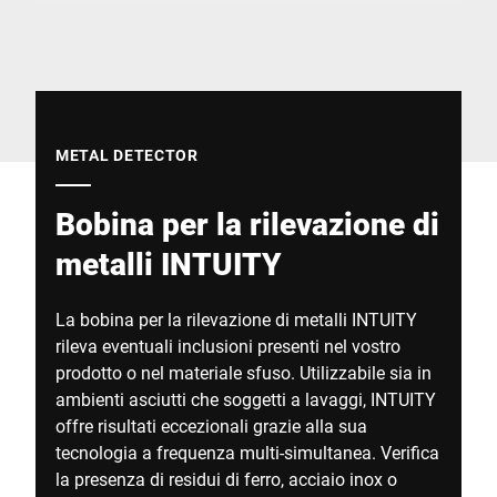
Sito web globale
METAL DETECTOR
Bobina per la rilevazione di
metalli INTUITY
La bobina per la rilevazione di metalli INTUITY
rileva eventuali inclusioni presenti nel vostro
prodotto o nel materiale sfuso. Utilizzabile sia in
ambienti asciutti che soggetti a lavaggi, INTUITY
offre risultati eccezionali grazie alla sua
tecnologia a frequenza multi-simultanea. Verifica
la presenza di residui di ferro, acciaio inox o