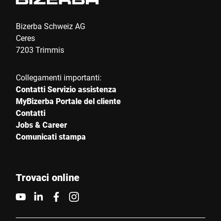
Bizerba Schweiz AG
Ceres
7203 Trimmis
Collegamenti importanti:
Contatti Servizio assistenza
MyBizerba Portale del cliente
Contatti
Jobs & Career
Comunicati stampa
Trovaci online