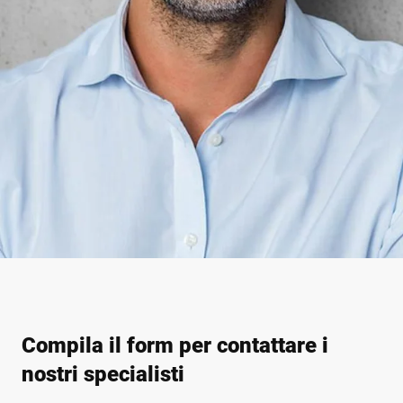
Compila il form per contattare i
nostri specialisti