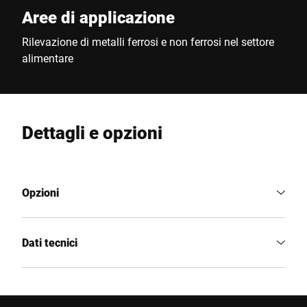
Aree di applicazione
Rilevazione di metalli ferrosi e non ferrosi nel settore
alimentare
Dettagli e opzioni
Opzioni
Dati tecnici