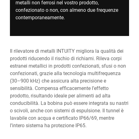
metalli non ferrosi nel vostro prodotto,
confezionato o non, con almeno due frequenze
contemporaneamente.
Il rilevatore di metalli INTUITY migliora la qualità dei
prodotti riducendo il rischio di richiami. Rileva corpi
estranei metallici in prodotti confezionati, sfusi o non
confezionati, grazie alla tecnologia multifrequenza
(30–900 kHz) che assicura alta precisione e
sensibilità. Compensa efficacemente l’effetto
prodotto, risultando ideale per alimenti ad alta
conducibilità. La bobina può essere integrata su nastri
o scivoli, anche con sistemi di espulsione. Il tunnel è
lavabile con acqua e certificato IP66/69, mentre
l’intero sistema ha protezione IP65.