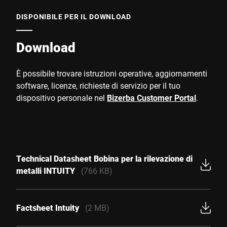
DISPONIBILE PER IL DOWNLOAD
Download
È possibile trovare istruzioni operative, aggiornamenti
software, licenze, richieste di servizio per il tuo
dispositivo personale nel
Bizerba Customer Portal
.
Technical Datasheet Bobina per la rilevazione di
metalli INTUITY
(766 KB)
Factsheet Intuity
(2 MB)