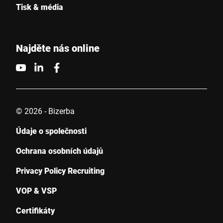
Tisk & média
Najděte nás online
© 2026 - Bizerba
Údaje o společnosti
Ochrana osobních údajů
Privacy Policy Recruiting
VOP & VSP
Certifikáty