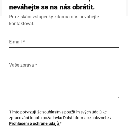
neváhejte se na nás obrátit.
Pro získání vstupenky zdarma nás neváhejte
kontaktovat.
E-mail *
Vaše zpráva *
Tímto potvrzuji, že souhlasím s použitím svých údajů ke
zpracování tohoto požadavku Další informace naleznete v
Prohlášení o ochraně údajů
*