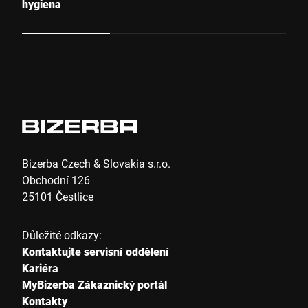
hygiena
Bizerba Czech & Slovakia s.r.o.
Obchodní 126
25101 Čestlice
Důležité odkazy:
Kontaktujte servisní oddělení
Kariéra
MyBizerba Zákaznický portál
Kontakty