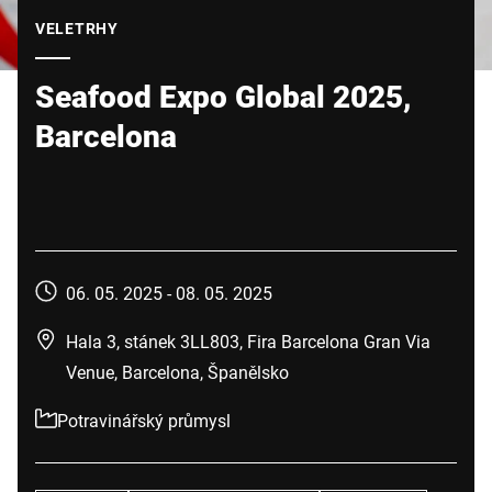
Globální web
VELETRHY
Seafood Expo Global 2025,
Barcelona
06. 05. 2025 -
08. 05. 2025
Hala 3, stánek 3LL803, Fira Barcelona Gran Via
Venue, Barcelona, Španělsko
Potravinářský průmysl