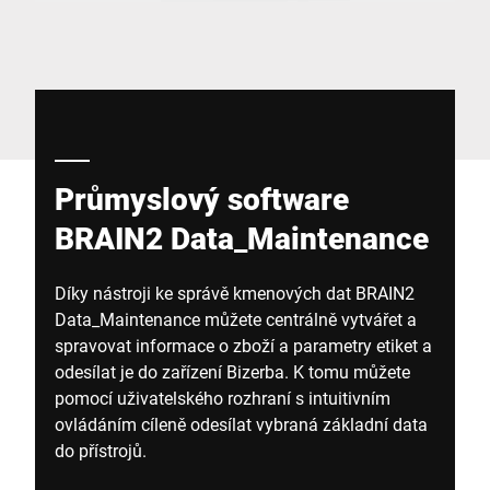
Globální web
Průmyslový software
BRAIN2 Data_Maintenance
Díky nástroji ke správě kmenových dat BRAIN2
Data_Maintenance můžete centrálně vytvářet a
spravovat informace o zboží a parametry etiket a
odesílat je do zařízení Bizerba. K tomu můžete
pomocí uživatelského rozhraní s intuitivním
ovládáním cíleně odesílat vybraná základní data
do přístrojů.