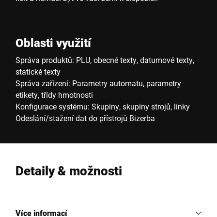
Oblasti využití
Správa produktů: PLU, obecné texty, datumové texty,
statické texty
Správa zařízení: Parametry automatu, parametry
etikety, třídy hmotnosti
Konfigurace systému: Skupiny, skupiny strojů, linky
Odeslání/stažení dat do přístrojů Bizerba
Detaily & možnosti
Více informací