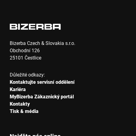
Bizerba Czech & Slovakia s.r.o.
Obchodní 126
25101 Čestlice
Důležité odkazy:
Kontaktujte servisní oddělení
Kariéra
MyBizerba Zákaznický portál
Kontakty
Tisk & média