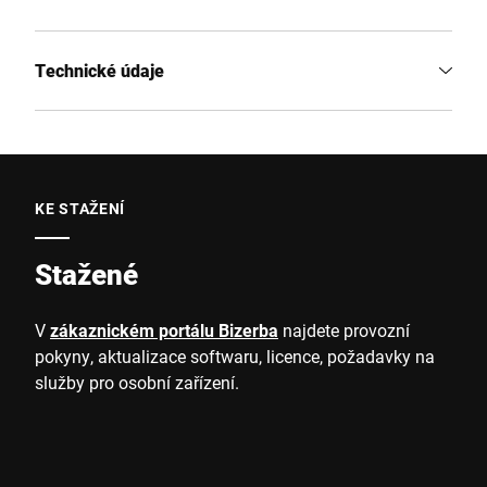
Technické údaje
KE STAŽENÍ
Stažené
V
zákaznickém portálu Bizerba
najdete provozní
pokyny, aktualizace softwaru, licence, požadavky na
služby pro osobní zařízení.