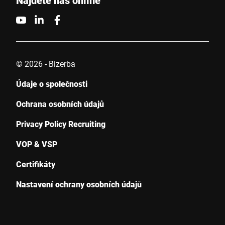
Najděte nás online
© 2026 - Bizerba
Údaje o společnosti
Ochrana osobních údajů
Privacy Policy Recruiting
VOP & VSP
Certifikáty
Nastavení ochrany osobních údajů