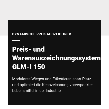
Globale Website
DYNAMISCHE PREISAUSZEICHNER
Preis- und
Warenauszeichnungssystem
GLM-I 150
Modulares Wiegen und Etikettieren spart Platz
und optimiert die Kennzeichnung vorverpackter
Lebensmittel in der Industrie.