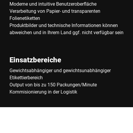
Moderne und intuitive Benutzeroberfläche
Verarbeitung von Papier- und transparenten
Folienetiketten
Produktbilder und technische Informationen können
abweichen und in Ihrem Land ggf. nicht verfügbar sein
Einsatzbereiche
Gewichtsabhängiger und gewichtsunabhängiger
Etikettierbereich
Output von bis zu 150 Packungen/Minute
Kommisionierung in der Logistik