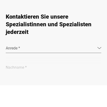
Kontaktieren Sie unsere
Spezialistinnen und Spezialisten
jederzeit
Anrede *
Nachname *
Unternehmen *
E-Mail *