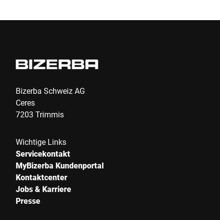
Bizerba Schweiz AG
Ceres
7203 Trimmis
Wichtige Links
Servicekontakt
MyBizerba Kundenportal
Kontaktcenter
Jobs & Karriere
Presse