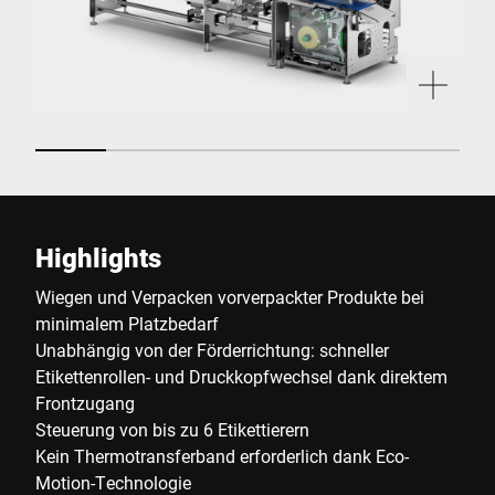
Highlights
Wiegen und Verpacken vorverpackter Produkte bei
minimalem Platzbedarf
Unabhängig von der Förderrichtung: schneller
Etikettenrollen- und Druckkopfwechsel dank direktem
Frontzugang
Steuerung von bis zu 6 Etikettierern
Kein Thermotransferband erforderlich dank Eco-
Motion-Technologie