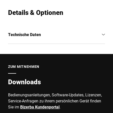
Details & Optionen
Technische Daten
ZUM MITNEHMEN
Downloads
Bedienungsanleitungen, Software-Updates, Lizenzen,
Service-Anfragen zu ihrem persönlichen Gerät finden
Sie im
Bizerba Kundenportal
.