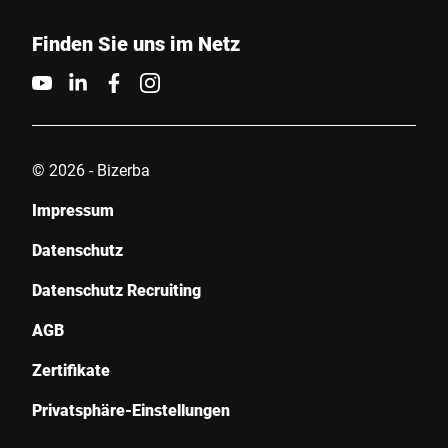
Finden Sie uns im Netz
© 2026 - Bizerba
Impressum
Datenschutz
Datenschutz Recruiting
AGB
Zertifikate
Privatsphäre-Einstellungen