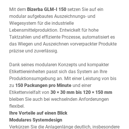
Mit dem
Bizerba GLM-I 150
setzen Sie auf ein
modular aufgebautes Auszeichnungs- und
Wiegesystem für die industrielle
Lebensmittelproduktion. Entwickelt für hohe
Taktzahlen und effiziente Prozesse, automatisiert es
das Wiegen und Auszeichnen vorverpackter Produkte
präzise und zuverlässig.
Dank seines modularen Konzepts und kompakter
Etikettiereinheiten passt sich das System an Ihre
Produktionsumgebung an. Mit einer Leistung von bis
zu
150 Packungen pro Minute
und einer
Etikettenvielfalt von
30 × 30 mm bis 120 × 150 mm
bleiben Sie auch bei wechselnden Anforderungen
flexibel.
Ihre Vorteile auf einen Blick
Modulares Systemdesign
Verkürzen Sie die Anlagenlänge deutlich, insbesondere