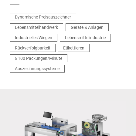
Dynamische Preisauszeichner
Lebensmittelhandwerk
Geräte & Anlagen
Industrielles Wiegen
Lebensmittelindustrie
Rückverfolgbarkeit
Etikettieren
≥ 100 Packungen/Minute
Auszeichnungssysteme