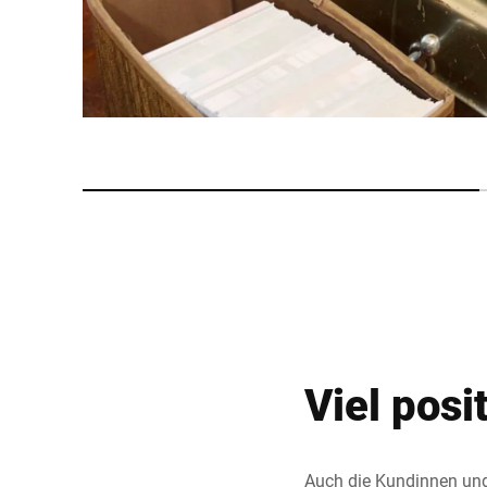
Viel pos
Auch die Kundinnen und