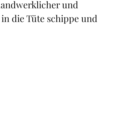
handwerklicher und
 in die Tüte schippe und