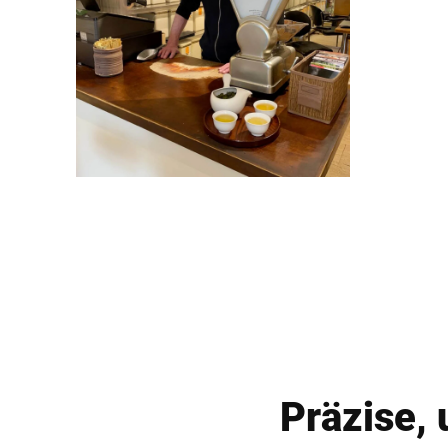
Präzise, 