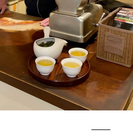
Ukraine