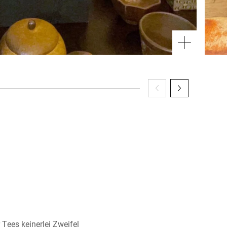
Tees keinerlei Zweifel