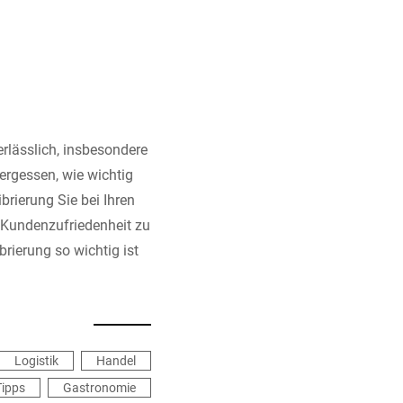
rlässlich, insbesondere
ergessen, wie wichtig
brierung Sie bei Ihren
d Kundenzufriedenheit zu
brierung so wichtig ist
Logistik
Handel
Tipps
Gastronomie