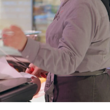
Ukraine