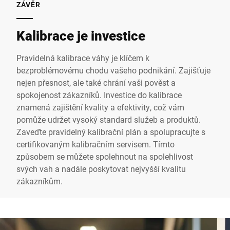
ZÁVĚR
Kalibrace je investice
Pravidelná kalibrace váhy je klíčem k
bezproblémovému chodu vašeho podnikání. Zajišťuje
nejen přesnost, ale také chrání vaši pověst a
spokojenost zákazníků. Investice do kalibrace
znamená zajištění kvality a efektivity, což vám
pomůže udržet vysoký standard služeb a produktů.
Zaveďte pravidelný kalibrační plán a spolupracujte s
certifikovaným kalibračním servisem. Tímto
způsobem se můžete spolehnout na spolehlivost
svých vah a nadále poskytovat nejvyšší kvalitu
zákazníkům.