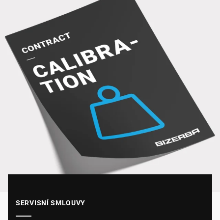
SERVISNÍ SMLOUVY