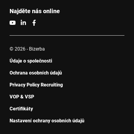
Najděte nás online
© 2026 - Bizerba
Údaje o společnosti
Ochrana osobních údajů
Privacy Policy Recruiting
VOP & VSP
Certifikáty
Nastavení ochrany osobních údajů