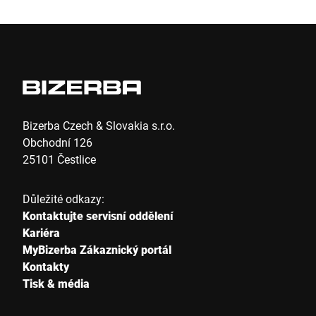
Bizerba Czech & Slovakia s.r.o.
Obchodní 126
25101 Čestlice
Důležité odkazy:
Kontaktujte servisní oddělení
Kariéra
MyBizerba Zákaznický portál
Kontakty
Tisk & média