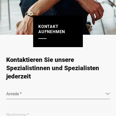
KONTAKT
AUFNEHMEN
Kontaktieren Sie unsere
Spezialistinnen und Spezialisten
jederzeit
Anrede *
Nachname *