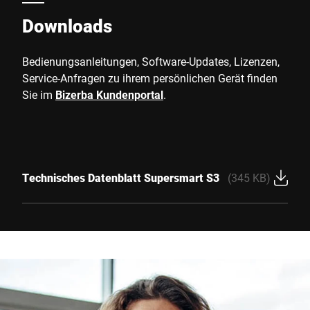
Downloads
Bedienungsanleitungen, Software-Updates, Lizenzen,
Service-Anfragen zu ihrem persönlichen Gerät finden
Sie im
Bizerba Kundenportal
.
Technisches Datenblatt Supersmart S3
(345 KB)