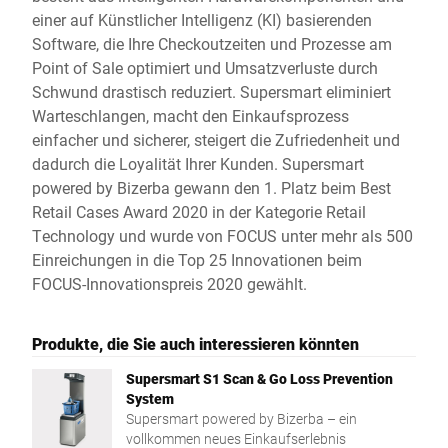
einer auf Künstlicher Intelligenz (KI) basierenden
Software, die Ihre Checkoutzeiten und Prozesse am
Point of Sale optimiert und Umsatzverluste durch
Schwund drastisch reduziert. Supersmart eliminiert
Warteschlangen, macht den Einkaufsprozess
einfacher und sicherer, steigert die Zufriedenheit und
dadurch die Loyalität Ihrer Kunden. Supersmart
powered by Bizerba gewann den 1. Platz beim Best
Retail Cases Award 2020 in der Kategorie Retail
Technology und wurde von FOCUS unter mehr als 500
Einreichungen in die Top 25 Innovationen beim
FOCUS-Innovationspreis 2020 gewählt.
Produkte, die Sie auch interessieren könnten
Supersmart S1 Scan & Go Loss Prevention
System
Supersmart powered by Bizerba – ein
vollkommen neues Einkaufserlebnis