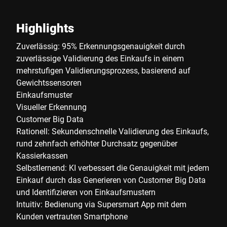
Highlights
Zuverlässig: 95% Erkennungsgenauigkeit durch
zuverlässige Validierung des Einkaufs in einem
mehrstufigen Validierungsprozess, basierend auf
Gewichtssensoren
Einkaufsmuster
Visueller Erkennung
Customer Big Data
Rationell: Sekundenschnelle Validierung des Einkaufs,
rund zehnfach erhöhter Durchsatz gegenüber
Kassierkassen
Selbstlernend: KI verbessert die Genauigkeit mit jedem
Einkauf durch das Generieren von Customer Big Data
und Identifizieren von Einkaufsmustern
Intuitiv: Bedienung via Supersmart App mit dem
Kunden vertrauten Smartphone