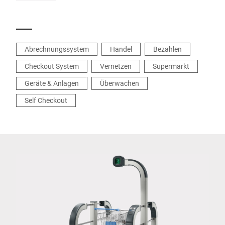
Abrechnungssystem
Handel
Bezahlen
Checkout System
Vernetzen
Supermarkt
Geräte & Anlagen
Überwachen
Self Checkout