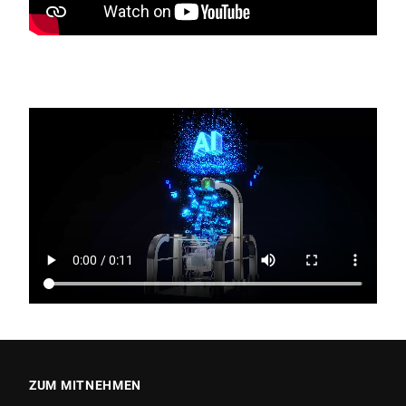
ZUM MITNEHMEN