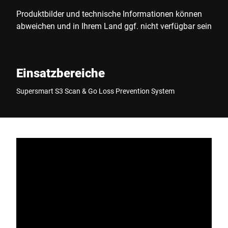
Produktbilder und technische Informationen können
abweichen und in Ihrem Land ggf. nicht verfügbar sein
Einsatzbereiche
Supersmart S3 Scan & Go Loss Prevention System