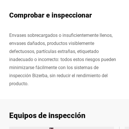
Comprobar e inspeccionar
Envases sobrecargados o insuficientemente llenos,
envases dañados, productos visiblemente
defectuosos, partículas extrañas, etiquetado
inadecuado o incorrecto: todos estos riesgos pueden
minimizarse fácilmente con los sistemas de
inspección Bizerba, sin reducir el rendimiento del
producto.
Equipos de inspección