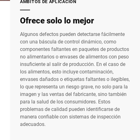
ÁMBITOS DE APLICACIÓN
Ofrece solo lo mejor
Algunos defectos pueden detectarse fácilmente
con una báscula de control dinámico, como
componentes faltantes en paquetes de productos
no alimentarios o envases de alimentos con peso
insuficiente al salir de producción. En el caso de
los alimentos, esto incluye contaminación,
envases dañados o etiquetas faltantes o ilegibles,
lo que representa un riesgo grave, no solo para la
imagen y las ventas del fabricante, sino también
para la salud de los consumidores. Estos
problemas de calidad pueden identificarse de
manera confiable con sistemas de inspección
adecuados.