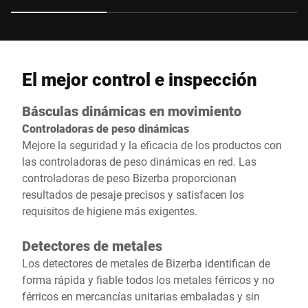
El mejor control e inspección
Básculas dinámicas en movimiento
Controladoras de peso dinámicas
Mejore la seguridad y la eficacia de los productos con
las controladoras de peso dinámicas en red. Las
controladoras de peso Bizerba proporcionan
resultados de pesaje precisos y satisfacen los
requisitos de higiene más exigentes.
Detectores de metales
Los detectores de metales de Bizerba identifican de
forma rápida y fiable todos los metales férricos y no
férricos en mercancías unitarias embaladas y sin