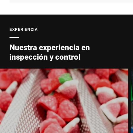
EXPERIENCIA
Nuestra experiencia en
inspección y control