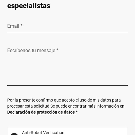
especialistas
Email *
Escríbenos tu mensaje *
Por la presente confirmo que acepto el uso de mis datos para
procesar esta solicitud Se puede encontrar más información en
Declaración de protección de datos
*
Anti-Robot Verification