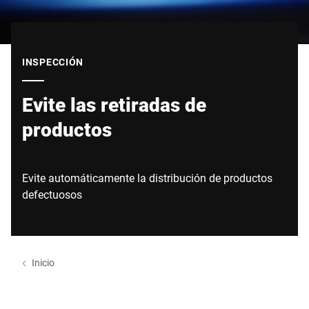
Sitio web global
INSPECCIÓN
Evite las retiradas de
productos
Evite automáticamente la distribución de productos
defectuosos
Inicio