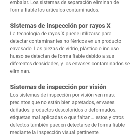
embalar. Los sistemas de separación eliminan de
forma fiable los artículos contaminados.
Sistemas de inspección por rayos X
La tecnología de rayos X puede utilizarse para
detectar contaminantes no férricos en un producto
envasado. Las piezas de vidrio, plástico o incluso
hueso se detectan de forma fiable debido a sus
diferentes densidades, y los envases contaminados se
eliminan.
Sistemas de inspección por visión
Los sistemas de inspección por visión ven más:
precintos que no están bien apretados, envases
dañados, productos descoloridos o deformados,
etiquetas mal aplicadas o que faltan... estos y otros
defectos también pueden detectarse de forma fiable
mediante la inspección visual pertinente.