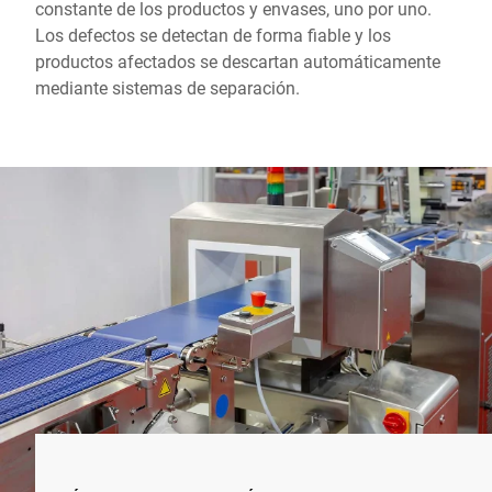
constante de los productos y envases, uno por uno.
Los defectos se detectan de forma fiable y los
productos afectados se descartan automáticamente
mediante sistemas de separación.