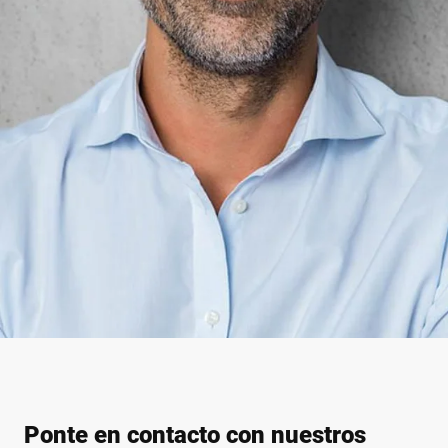
Ponte en contacto con nuestros