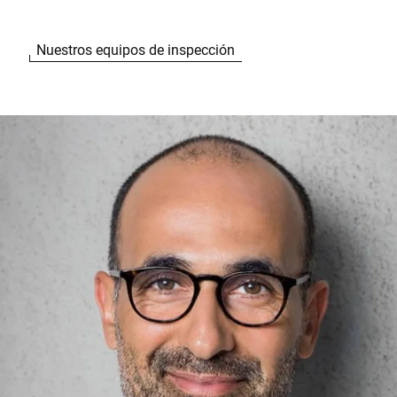
Nuestros equipos de inspección