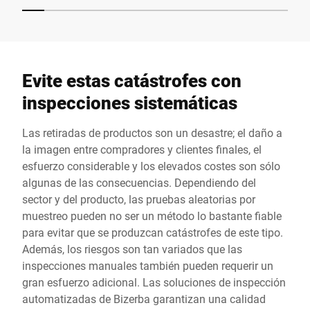
Evite estas catástrofes con
inspecciones sistemáticas
Las retiradas de productos son un desastre; el daño a
la imagen entre compradores y clientes finales, el
esfuerzo considerable y los elevados costes son sólo
algunas de las consecuencias. Dependiendo del
sector y del producto, las pruebas aleatorias por
muestreo pueden no ser un método lo bastante fiable
para evitar que se produzcan catástrofes de este tipo.
Además, los riesgos son tan variados que las
inspecciones manuales también pueden requerir un
gran esfuerzo adicional. Las soluciones de inspección
automatizadas de Bizerba garantizan una calidad