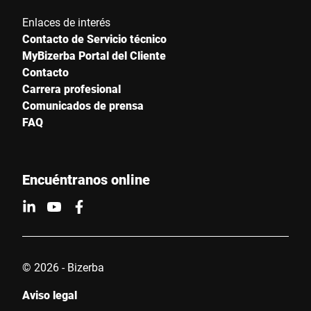
Enlaces de interés
Contacto de Servicio técnico
MyBizerba Portal del Cliente
Contacto
Carrera profesional
Comunicados de prensa
FAQ
Encuéntranos online
© 2026 - Bizerba
Aviso legal