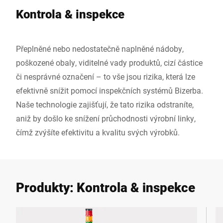
Kontrola & inspekce
Přeplněné nebo nedostatečně naplněné nádoby,
poškozené obaly, viditelné vady produktů, cizí částice
či nesprávné označení – to vše jsou rizika, která lze
efektivně snížit pomocí inspekčních systémů Bizerba.
Naše technologie zajišťují, že tato rizika odstraníte,
aniž by došlo ke snížení průchodnosti výrobní linky,
čímž zvýšíte efektivitu a kvalitu svých výrobků.
Produkty: Kontrola & inspekce