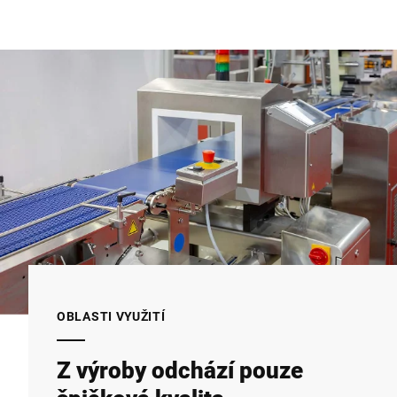
OBLASTI VYUŽITÍ
Z výroby odchází pouze