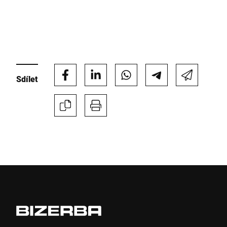
Sdílet