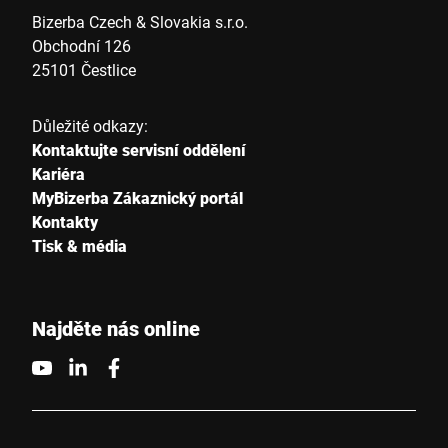
Bizerba Czech & Slovakia s.r.o.
Obchodní 126
25101 Čestlice
Důležité odkazy:
Kontaktujte servisní oddělení
Kariéra
MyBizerba Zákaznický portál
Kontakty
Tisk & média
Najděte nás online