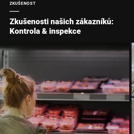
ZKUŠENOST
Zkušenosti našich zákazníků:
Kontrola & inspekce