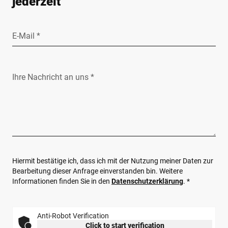
jederzeit
E-Mail *
Ihre Nachricht an uns *
Hiermit bestätige ich, dass ich mit der Nutzung meiner Daten zur
Bearbeitung dieser Anfrage einverstanden bin. Weitere
Informationen finden Sie in den
Datenschutzerklärung
. *
Anti-Robot Verification
Click to start verification