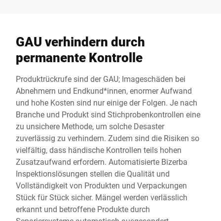
GAU verhindern durch
permanente Kontrolle
Produktrückrufe sind der GAU; Imageschäden bei
Abnehmern und Endkund*innen, enormer Aufwand
und hohe Kosten sind nur einige der Folgen. Je nach
Branche und Produkt sind Stichprobenkontrollen eine
zu unsichere Methode, um solche Desaster
zuverlässig zu verhindern. Zudem sind die Risiken so
vielfältig, dass händische Kontrollen teils hohen
Zusatzaufwand erfordern. Automatisierte Bizerba
Inspektionslösungen stellen die Qualität und
Vollständigkeit von Produkten und Verpackungen
Stück für Stück sicher. Mängel werden verlässlich
erkannt und betroffene Produkte durch
Separiersysteme automatisch ausgesondert.