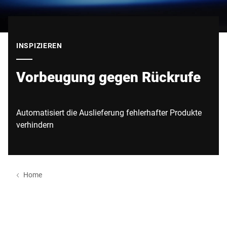
Globale Website
INSPIZIEREN
Vorbeugung gegen Rückrufe
Automatisiert die Auslieferung fehlerhafter Produkte
verhindern
Home