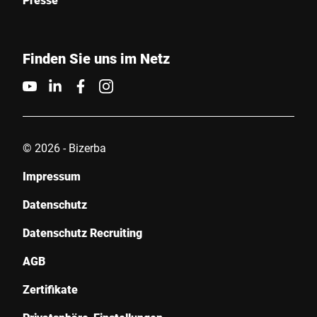
Finden Sie uns im Netz
© 2026 - Bizerba
Impressum
Datenschutz
Datenschutz Recruiting
AGB
Zertifikate