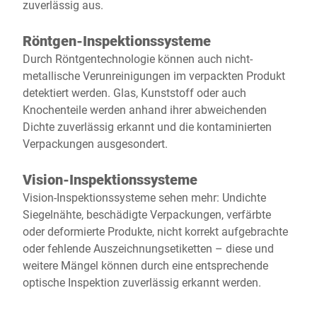
zuverlässig aus.
Röntgen-Inspektionssysteme
Durch Röntgentechnologie können auch nicht-
metallische Verunreinigungen im verpackten Produkt
detektiert werden. Glas, Kunststoff oder auch
Knochenteile werden anhand ihrer abweichenden
Dichte zuverlässig erkannt und die kontaminierten
Verpackungen ausgesondert.
Vision-Inspektionssysteme
Vision-Inspektionssysteme sehen mehr: Undichte
Siegelnähte, beschädigte Verpackungen, verfärbte
oder deformierte Produkte, nicht korrekt aufgebrachte
oder fehlende Auszeichnungsetiketten – diese und
weitere Mängel können durch eine entsprechende
optische Inspektion zuverlässig erkannt werden.