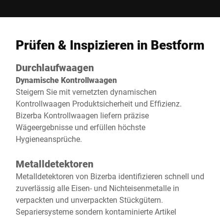
Prüfen & Inspizieren in Bestform
Durchlaufwaagen
Dynamische Kontrollwaagen
Steigern Sie mit vernetzten dynamischen
Kontrollwaagen Produktsicherheit und Effizienz.
Bizerba Kontrollwaagen liefern präzise
Wägeergebnisse und erfüllen höchste
Hygieneansprüche.
Metalldetektoren
Metalldetektoren von Bizerba identifizieren schnell und
zuverlässig alle Eisen- und Nichteisenmetalle in
verpackten und unverpackten Stückgütern.
Separiersysteme sondern kontaminierte Artikel