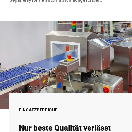
EINSATZBEREICHE
Nur beste Qualität verlässt