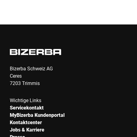
Bizerba Schweiz AG
Ceres
7203 Trimmis
Wichtige Links
Servicekontakt
MyBizerba Kundenportal
Kontaktcenter
Jobs & Karriere
Presse