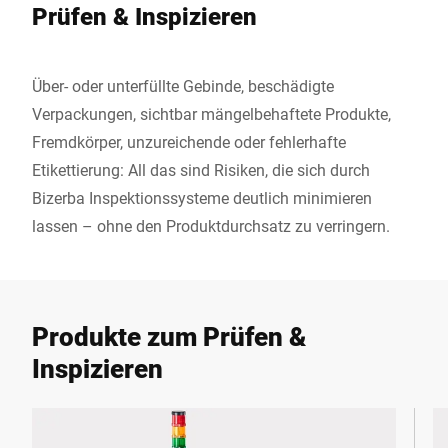
Prüfen & Inspizieren
Über- oder unterfüllte Gebinde, beschädigte
Verpackungen, sichtbar mängelbehaftete Produkte,
Fremdkörper, unzureichende oder fehlerhafte
Etikettierung: All das sind Risiken, die sich durch
Bizerba Inspektionssysteme deutlich minimieren
lassen – ohne den Produktdurchsatz zu verringern.
Produkte zum Prüfen &
Inspizieren