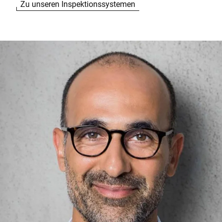
Zu unseren Inspektionssystemen