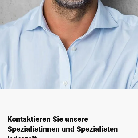
Kontaktieren Sie unsere
Spezialistinnen und Spezialisten