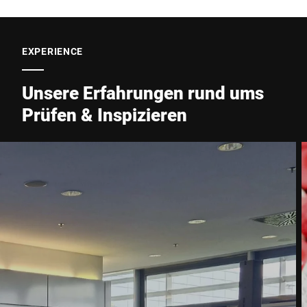
EXPERIENCE
Unsere Erfahrungen rund ums
Prüfen & Inspizieren