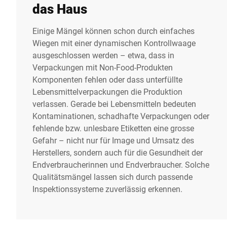
das Haus
Einige Mängel können schon durch einfaches
Wiegen mit einer dynamischen Kontrollwaage
ausgeschlossen werden – etwa, dass in
Verpackungen mit Non-Food-Produkten
Komponenten fehlen oder dass unterfüllte
Lebensmittelverpackungen die Produktion
verlassen. Gerade bei Lebensmitteln bedeuten
Kontaminationen, schadhafte Verpackungen oder
fehlende bzw. unlesbare Etiketten eine grosse
Gefahr – nicht nur für Image und Umsatz des
Herstellers, sondern auch für die Gesundheit der
Endverbraucherinnen und Endverbraucher. Solche
Qualitätsmängel lassen sich durch passende
Inspektionssysteme zuverlässig erkennen.