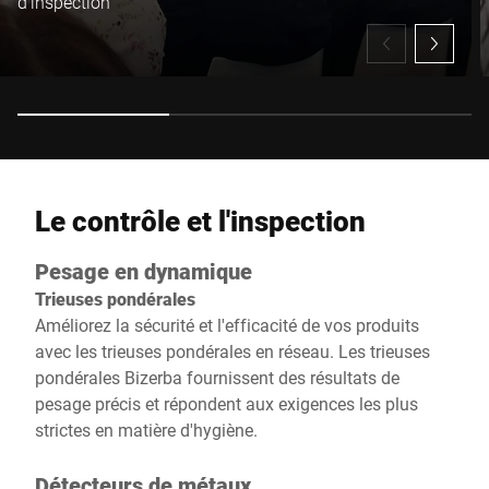
d'inspection
Le contrôle et l'inspection
Pesage en dynamique
Trieuses pondérales
Améliorez la sécurité et l'efficacité de vos produits
avec les trieuses pondérales en réseau. Les trieuses
pondérales Bizerba fournissent des résultats de
pesage précis et répondent aux exigences les plus
strictes en matière d'hygiène.
Détecteurs de métaux