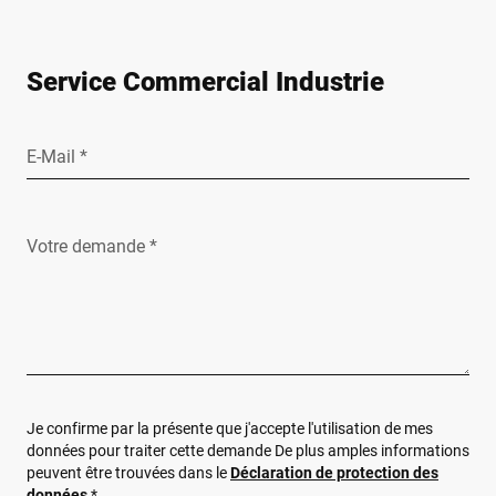
Service Commercial Industrie
E-Mail *
Votre demande *
Je confirme par la présente que j'accepte l'utilisation de mes
données pour traiter cette demande De plus amples informations
peuvent être trouvées dans le
Déclaration de protection des
données
*