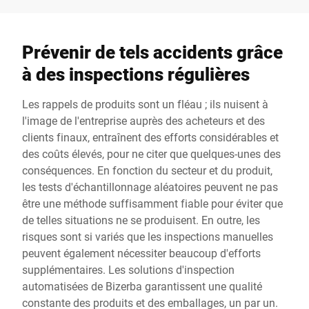
Prévenir de tels accidents grâce
à des inspections régulières
Les rappels de produits sont un fléau ; ils nuisent à
l'image de l'entreprise auprès des acheteurs et des
clients finaux, entraînent des efforts considérables et
des coûts élevés, pour ne citer que quelques-unes des
conséquences. En fonction du secteur et du produit,
les tests d'échantillonnage aléatoires peuvent ne pas
être une méthode suffisamment fiable pour éviter que
de telles situations ne se produisent. En outre, les
risques sont si variés que les inspections manuelles
peuvent également nécessiter beaucoup d'efforts
supplémentaires. Les solutions d'inspection
automatisées de Bizerba garantissent une qualité
constante des produits et des emballages, un par un.