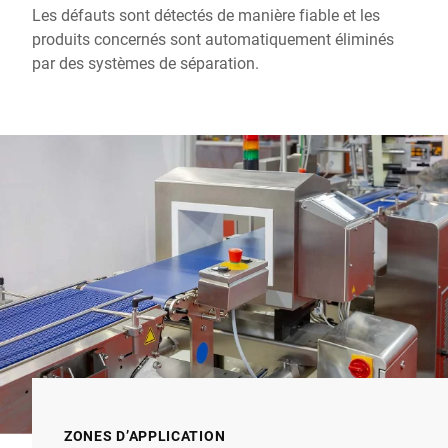
Les défauts sont détectés de manière fiable et les
produits concernés sont automatiquement éliminés
par des systèmes de séparation.
ZONES D’APPLICATION