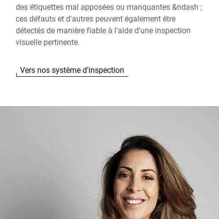
des étiquettes mal apposées ou manquantes &ndash ;
ces défauts et d'autres peuvent également être
détectés de manière fiable à l'aide d'une inspection
visuelle pertinente.
Vers nos système d'inspection