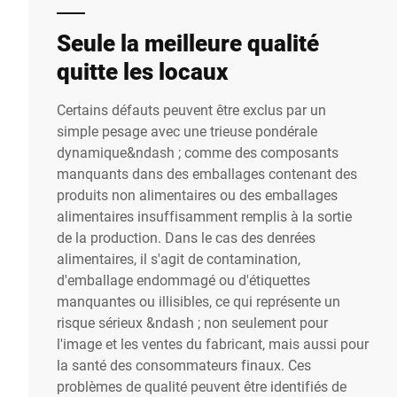
Seule la meilleure qualité
quitte les locaux
Certains défauts peuvent être exclus par un
simple pesage avec une trieuse pondérale
dynamique&ndash ; comme des composants
manquants dans des emballages contenant des
produits non alimentaires ou des emballages
alimentaires insuffisamment remplis à la sortie
de la production. Dans le cas des denrées
alimentaires, il s'agit de contamination,
d'emballage endommagé ou d'étiquettes
manquantes ou illisibles, ce qui représente un
risque sérieux &ndash ; non seulement pour
l'image et les ventes du fabricant, mais aussi pour
la santé des consommateurs finaux. Ces
problèmes de qualité peuvent être identifiés de