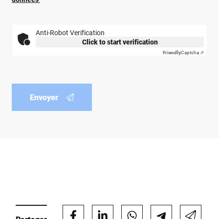
Anti-Robot Verification
Click to start verification
Friendly
Captcha ⇗
Envoyer