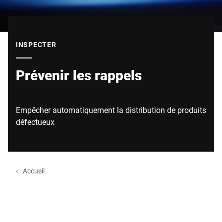
Site Web mondial
INSPECTER
Prévenir les rappels
Empêcher automatiquement la distribution de produits
défectueux
Accueil