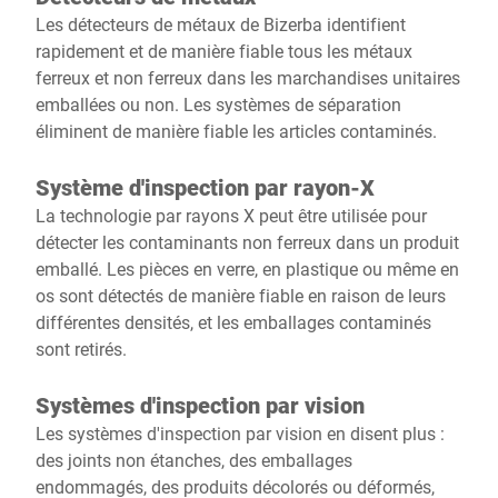
Les détecteurs de métaux de Bizerba identifient
rapidement et de manière fiable tous les métaux
ferreux et non ferreux dans les marchandises unitaires
emballées ou non. Les systèmes de séparation
éliminent de manière fiable les articles contaminés.
Système d'inspection par rayon-X
La technologie par rayons X peut être utilisée pour
détecter les contaminants non ferreux dans un produit
emballé. Les pièces en verre, en plastique ou même en
os sont détectés de manière fiable en raison de leurs
différentes densités, et les emballages contaminés
sont retirés.
Systèmes d'inspection par vision
Les systèmes d'inspection par vision en disent plus :
des joints non étanches, des emballages
endommagés, des produits décolorés ou déformés,