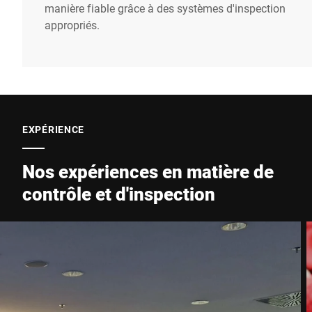
manière fiable grâce à des systèmes d'inspection
appropriés.
EXPÉRIENCE
Nos expériences en matière de
contrôle et d'inspection