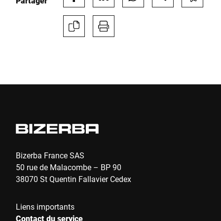
Partager
Bizerba France SAS
50 rue de Malacombe – BP 90
38070 St Quentin Fallavier Cedex
Liens importants
Contact du service