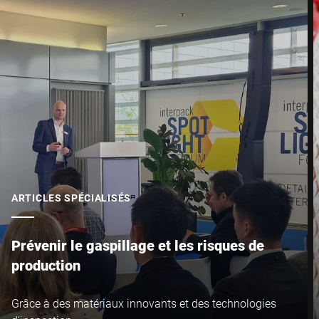
ARTICLES SPÉCIALISÉS
Prévenir le gaspillage et les risques de
production
Grâce à des matériaux innovants et des technologies