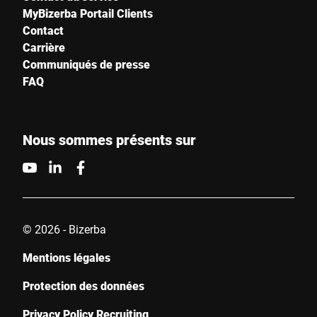
MyBizerba Portail Clients
Contact
Carrière
Communiqués de presse
FAQ
Nous sommes présents sur
© 2026 - Bizerba
Mentions légales
Protection des données
Privacy Policy Recruiting