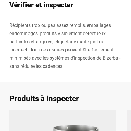
Vérifier et inspecter
Récipients trop ou pas assez remplis, emballages
endommagés, produits visiblement défectueux,
particules étrangères, étiquetage inadéquat ou
incorrect : tous ces risques peuvent être facilement
minimisés avec les systèmes d'inspection de Bizerba -
sans réduire les cadences.
Produits à inspecter