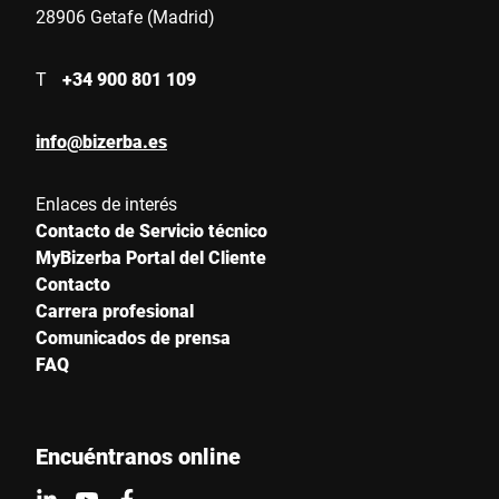
28906 Getafe (Madrid)
T
+34 900 801 109
info@bizerba.es
Enlaces de interés
Contacto de Servicio técnico
MyBizerba Portal del Cliente
Contacto
Carrera profesional
Comunicados de prensa
FAQ
Encuéntranos online