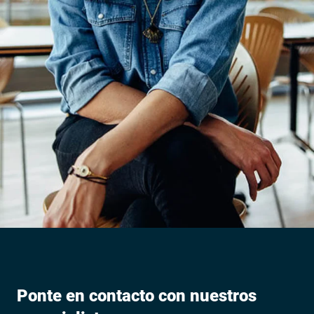
Ponte en contacto con nuestros