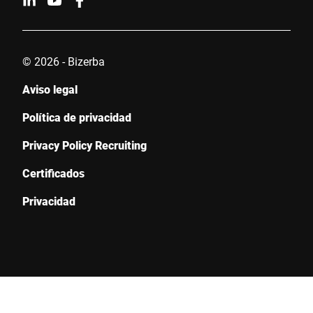
© 2026 - Bizerba
Aviso legal
Política de privacidad
Privacy Policy Recruiting
Certificados
Privacidad