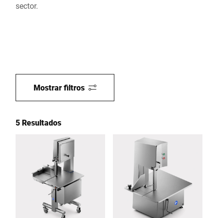
sector.
Mostrar filtros
5 Resultados