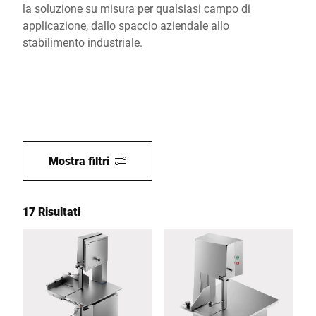
la soluzione su misura per qualsiasi campo di
applicazione, dallo spaccio aziendale allo
stabilimento industriale.
Mostra filtri
17 Risultati