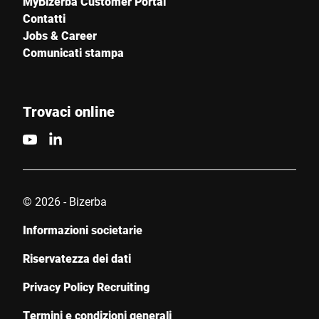
MyBizerba Customer Portal
Contatti
Jobs & Career
Comunicati stampa
Trovaci online
© 2026 - Bizerba
Informazioni societarie
Riservatezza dei dati
Privacy Policy Recruiting
Termini e condizioni generali