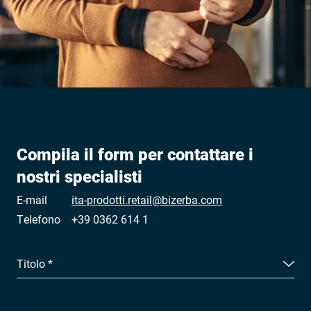
Compila il form per contattare i
nostri specialisti
E-mail
ita-prodotti.retail@bizerba.com
Telefono
+39 0362 614 1
Titolo *