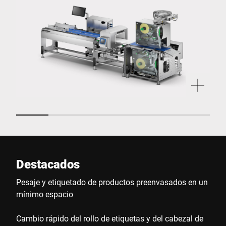
Destacados
Pesaje y etiquetado de productos preenvasados en un
mínimo espacio
Cambio rápido del rollo de etiquetas y del cabezal de