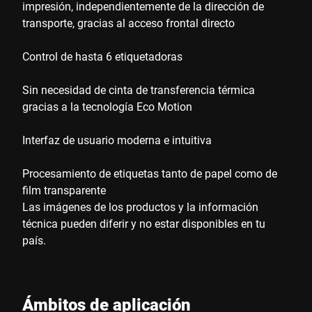
impresión, independientemente de la dirección de
transporte, gracias al acceso frontal directo
Control de hasta 6 etiquetadoras
Sin necesidad de cinta de transferencia térmica
gracias a la tecnología Eco Motion
Interfaz de usuario moderna e intuitiva
Procesamiento de etiquetas tanto de papel como de
film transparente
Las imágenes de los productos y la información
técnica pueden diferir y no estar disponibles en tu
país.
Ámbitos de aplicación