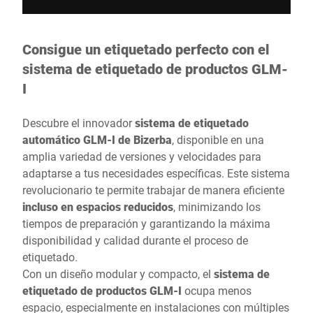
Consigue un etiquetado perfecto con el
sistema de etiquetado de productos GLM-
I
Descubre el innovador
sistema de etiquetado
automático GLM-I de Bizerba
, disponible en una
amplia variedad de versiones y velocidades para
adaptarse a tus necesidades específicas. Este sistema
revolucionario te permite trabajar de manera eficiente
incluso en espacios reducidos
, minimizando los
tiempos de preparación y garantizando la máxima
disponibilidad y calidad durante el proceso de
etiquetado.
Con un diseño modular y compacto, el
sistema de
etiquetado de productos GLM-I
ocupa menos
espacio, especialmente en instalaciones con múltiples