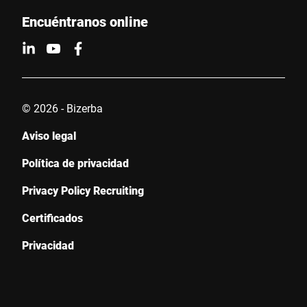
Encuéntranos online
© 2026 - Bizerba
Aviso legal
Política de privacidad
Privacy Policy Recruiting
Certificados
Privacidad