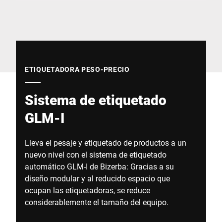
Sitio web global
ETIQUETADORA PESO-PRECIO
Sistema de etiquetado
GLM-I
Lleva el pesaje y etiquetado de productos a un
nuevo nivel con el sistema de etiquetado
automático GLM-I de Bizerba: Gracias a su
diseño modular y al reducido espacio que
ocupan las etiquetadoras, se reduce
considerablemente el tamaño del equipo.