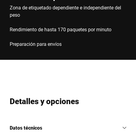
Zona de etiquetado dependiente e independiente del
peso
Rendimiento de hasta 170 paquetes por minuto
Preparación para envíos
Detalles y opciones
Datos técnicos