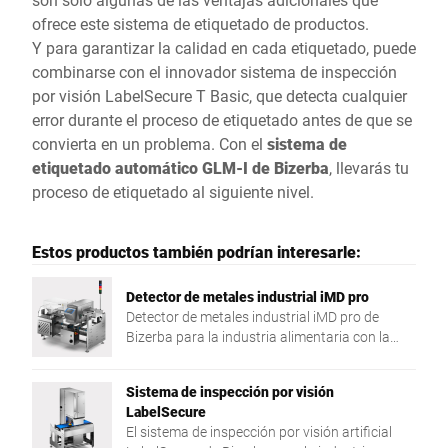
ofrece este sistema de etiquetado de productos.
Y para garantizar la calidad en cada etiquetado, puede
combinarse con el innovador
sistema de inspección
por visión LabelSecure T Basic
, que detecta cualquier
error durante el proceso de etiquetado antes de que se
convierta en un problema. Con el
sistema de
etiquetado automático GLM-I de Bizerba
, llevarás tu
proceso de etiquetado al siguiente nivel.
Estos productos también podrían interesarle:
Detector de metales industrial iMD pro
Detector de metales industrial iMD pro de
Bizerba para la industria alimentaria con la
máxima sensibilidad de detección y diseño
robusto.
Sistema de inspección por visión
LabelSecure
El sistema de inspección por visión artificial