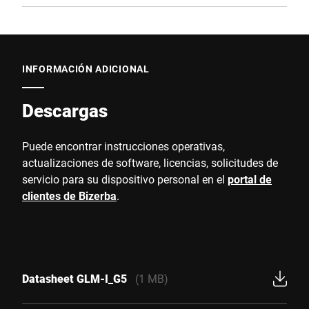
INFORMACIÓN ADICIONAL
Descargas
Puede encontrar instrucciones operativas,
actualizaciones de software, licencias, solicitudes de
servicio para su dispositivo personal en el
portal de
clientes de Bizerba
.
Datasheet GLM-I_G5
(1 MB)