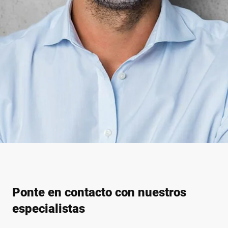
Ponte en contacto con nuestros
especialistas