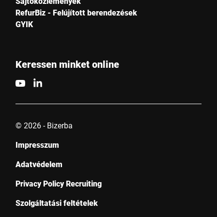
Sajtóközlemények
RefurBiz - Felújított berendezések
GYIK
Keressen minket online
© 2026 - Bizerba
Impresszum
Adatvédelem
Privacy Policy Recruiting
Szolgáltatási feltételek