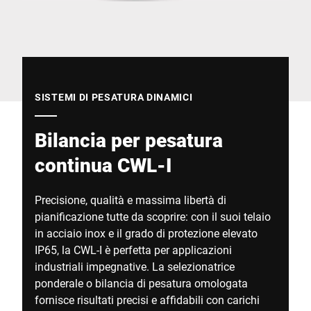
Sito web globale
SISTEMI DI PESATURA DINAMICI
Bilancia per pesatura
continua CWL-I
Precisione, qualità e massima libertà di
pianificazione tutte da scoprire: con il suoi telaio
in acciaio inox e il grado di protezione elevato
IP65, la CWL-I è perfetta per applicazioni
industriali impegnative. La selezionatrice
ponderale o bilancia di pesatura omologata
fornisce risultati precisi e affidabili con carichi