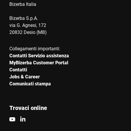
Bizerba Italia
Bizerba S.p.A.
via G. Agnesi, 172
20832 Desio (MB)
Collegamenti importanti:
Contatti Servizio assistenza
MyBizerba Customer Portal
Contatti
Jobs & Career
Comunicati stampa
Trovaci online