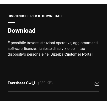
DISPONIBILE PER IL DOWNLOAD
Download
È possibile trovare istruzioni operative, aggiornamenti
software, licenze, richieste di servizio per il tuo
dispositivo personale nel
Bizerba Customer Portal
.
Factsheet Cwl_i
(239 KB)