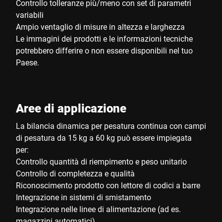
Controllo tolleranze più/meno con set di parametri
variabili
Ampio ventaglio di misure in altezza e larghezza
Le immagini dei prodotti e le informazioni tecniche
potrebbero differire o non essere disponibili nel tuo
Paese.
Aree di applicazione
La bilancia dinamica per pesatura continua con campi
di pesatura da 15 kg a 60 kg può essere impiegata
per:
Controllo quantità di riempimento e peso unitario
Controllo di completezza e qualità
Riconoscimento prodotto con lettore di codici a barre
Integrazione in sistemi di smistamento
Integrazione nelle linee di alimentazione (ad es.
magazzini automatici)