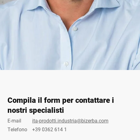
Compila il form per contattare i
nostri specialisti
E-mail
ita-prodotti.industria@bizerba.com
Telefono
+39 0362 614 1