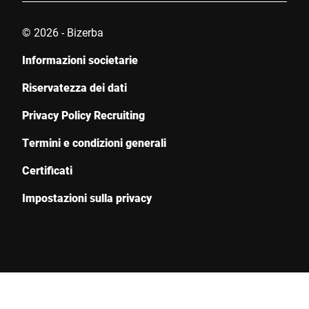
© 2026 - Bizerba
Informazioni societarie
Riservatezza dei dati
Privacy Policy Recruiting
Termini e condizioni generali
Certificati
Impostazioni sulla privacy