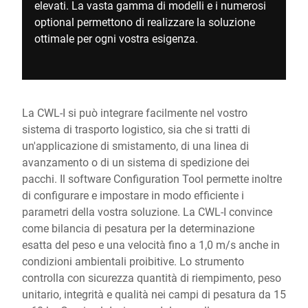
elevati. La vasta gamma di modelli e i numerosi
optional permettono di realizzare la soluzione
ottimale per ogni vostra esigenza.
La CWL-I si può integrare facilmente nel vostro
sistema di trasporto logistico, sia che si tratti di
un'applicazione di smistamento, di una linea di
avanzamento o di un sistema di spedizione dei
pacchi. Il software Configuration Tool permette inoltre
di configurare e impostare in modo efficiente i
parametri della vostra soluzione. La CWL-I convince
come bilancia di pesatura per la determinazione
esatta del peso e una velocità fino a 1,0 m/s anche in
condizioni ambientali proibitive. Lo strumento
controlla con sicurezza quantità di riempimento, peso
unitario, integrità e qualità nei campi di pesatura da 15