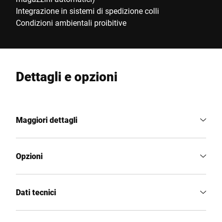
Integrazione in sistemi di spedizione colli
Condizioni ambientali proibitive
Dettagli e opzioni
Maggiori dettagli
Opzioni
Dati tecnici