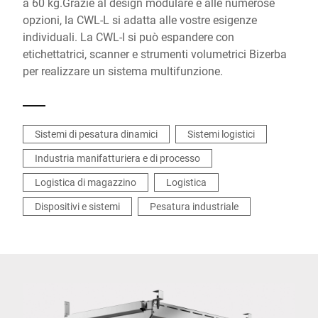
a 60 kg.Grazie al design modulare e alle numerose
opzioni, la CWL-L si adatta alle vostre esigenze
individuali. La CWL-I si può espandere con
etichettatrici, scanner e strumenti volumetrici Bizerba
per realizzare un sistema multifunzione.
Sistemi di pesatura dinamici
Sistemi logistici
Industria manifatturiera e di processo
Logistica di magazzino
Logistica
Dispositivi e sistemi
Pesatura industriale