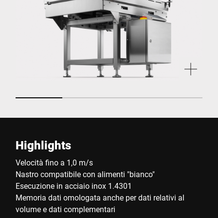
Highlights
Velocità fino a 1,0 m/s
Nastro compatibile con alimenti "bianco"
Esecuzione in acciaio inox 1.4301
Memoria dati omologata anche per dati relativi al
volume e dati complementari