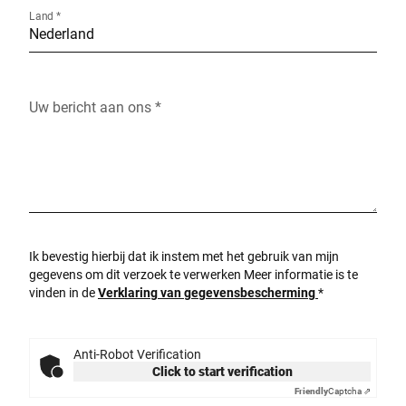
Land *
Uw bericht aan ons *
Ik bevestig hierbij dat ik instem met het gebruik van mijn
gegevens om dit verzoek te verwerken Meer informatie is te
vinden in de
Verklaring van gegevensbescherming
*
Anti-Robot Verification
Click to start verification
Friendly
Captcha ⇗