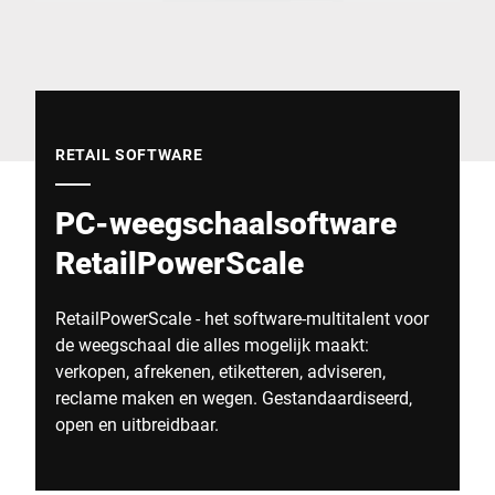
Wereldwijde website
RETAIL SOFTWARE
PC-weegschaalsoftware
RetailPowerScale
RetailPowerScale - het software-multitalent voor
de weegschaal die alles mogelijk maakt:
verkopen, afrekenen, etiketteren, adviseren,
reclame maken en wegen. Gestandaardiseerd,
open en uitbreidbaar.