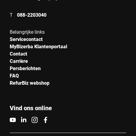
T
088-2203040
Belangrijke links
Servicecontact
MyBizerba Klantenportaal
Contact
Carrière
Persberichten
FAQ
RefurBiz webshop
Vind ons online