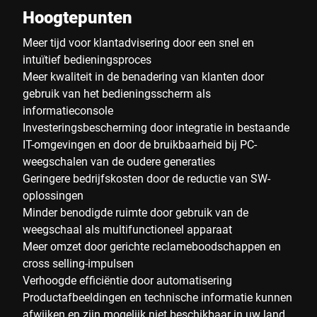
Hoogtepunten
Meer tijd voor klantadvisering door een snel en
intuïtief bedieningsproces
Meer kwaliteit in de benadering van klanten door
gebruik van het bedieningsscherm als
informatieconsole
Investeringsbescherming door integratie in bestaande
IT-omgevingen en door de bruikbaarheid bij PC-
weegschalen van de oudere generaties
Geringere bedrijfskosten door de reductie van SW-
oplossingen
Minder benodigde ruimte door gebruik van de
weegschaal als multifunctioneel apparaat
Meer omzet door gerichte reclameboodschappen en
cross selling-impulsen
Verhoogde efficiëntie door automatisering
Productafbeeldingen en technische informatie kunnen
afwijken en zijn mogelijk niet beschikbaar in uw land.