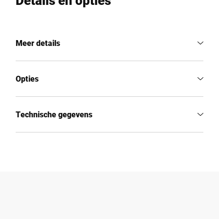
Details en opties
Meer details
Opties
Technische gegevens