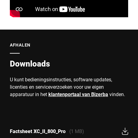
AFHALEN
Downloads
U kunt bedieningsinstructies, software updates,
licenties en serviceverzoeken voor uw eigen
apparatuur in het
klantenportaal van Bizerba
vinden.
Factsheet XC_II_800_Pro
(1 MB)