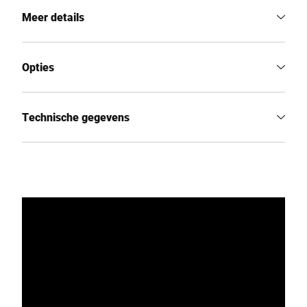
Meer details
Opties
Technische gegevens