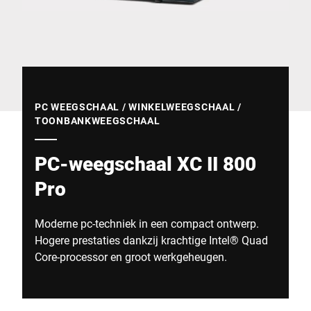
Wereldwijde website
PC WEEGSCHAAL / WINKELWEEGSCHAAL /
TOONBANKWEEGSCHAAL
PC-weegschaal XC II 800
Pro
Moderne pc-techniek in een compact ontwerp.
Hogere prestaties dankzij krachtige Intel® Quad
Core-processor en groot werkgeheugen.