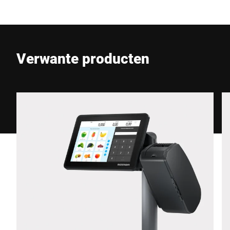
Verwante producten