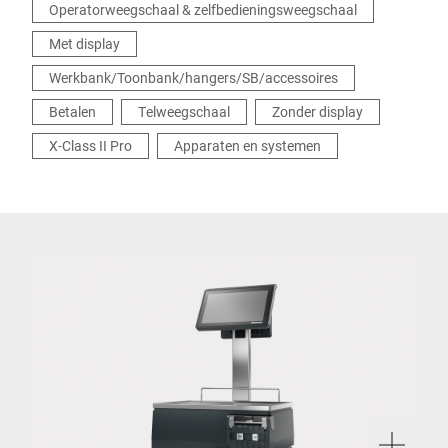
Operatorweegschaal & zelfbedieningsweegschaal
Met display
Werkbank/Toonbank/hangers/SB/accessoires
Betalen
Telweegschaal
Zonder display
X-Class II Pro
Apparaten en systemen