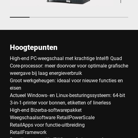
Hoogtepunten
High-end PC-weegschaal met krachtige Intel® Quad
Core-processor: meer doorvoer voor optimale grafische
weergave bij laag energieverbruik
Groot werkgeheugen: ideaal voor nieuwe functies en
eisen
Actueel Windows- en Linux-besturingssysteem: 64-bit
3-in-1-printer voor bonnen, etiketten of linerless
High-end Bizerba-softwarepakket
Weegschaalsoftware RetailPowerScale
RetailApps voor functie-uitbreiding
RetailFramework