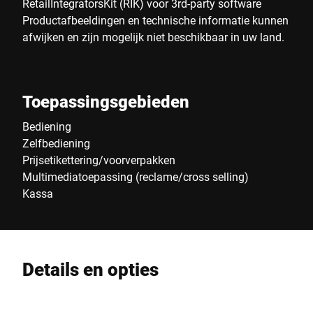
RetailIntegratorsKit (RIK) voor 3rd-party software
Productafbeeldingen en technische informatie kunnen
afwijken en zijn mogelijk niet beschikbaar in uw land.
Toepassingsgebieden
Bediening
Zelfbediening
Prijsetikettering/voorverpakken
Multimediatoepassing (reclame/cross selling)
Kassa
Details en opties