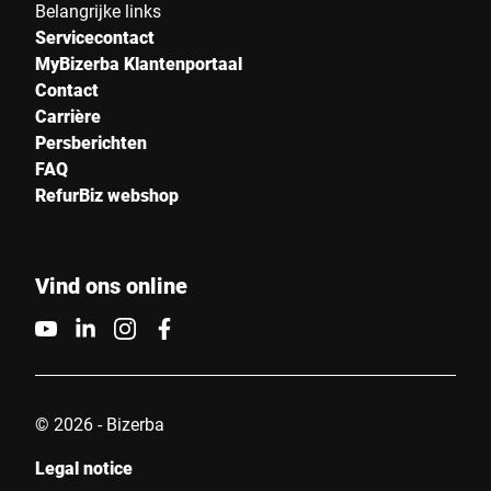
Belangrijke links
Servicecontact
MyBizerba Klantenportaal
Contact
Carrière
Persberichten
FAQ
RefurBiz webshop
Vind ons online
© 2026 - Bizerba
Legal notice