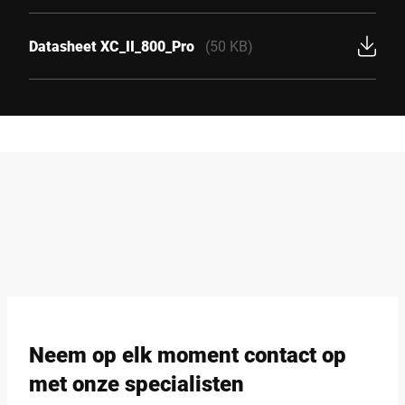
Datasheet XC_II_800_Pro
(50 KB)
Neem op elk moment contact op
met onze specialisten