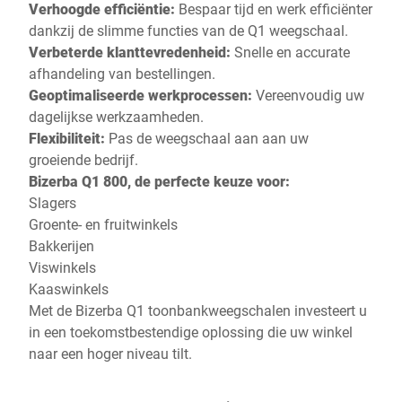
Verhoogde efficiëntie:
Bespaar tijd en werk efficiënter
dankzij de slimme functies van de Q1 weegschaal.
Verbeterde klanttevredenheid:
Snelle en accurate
afhandeling van bestellingen.
Geoptimaliseerde werkprocessen:
Vereenvoudig uw
dagelijkse werkzaamheden.
Flexibiliteit:
Pas de weegschaal aan aan uw
groeiende bedrijf.
Bizerba Q1 800, de perfecte keuze voor:
Slagers
Groente- en fruitwinkels
Bakkerijen
Viswinkels
Kaaswinkels
Met de Bizerba Q1 toonbankweegschalen investeert u
in een toekomstbestendige oplossing die uw winkel
naar een hoger niveau tilt.