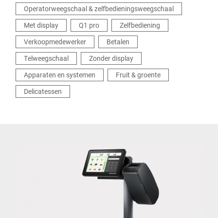
Operatorweegschaal & zelfbedieningsweegschaal
Met display
Q1 pro
Zelfbediening
Verkoopmedewerker
Betalen
Telweegschaal
Zonder display
Apparaten en systemen
Fruit & groente
Delicatessen