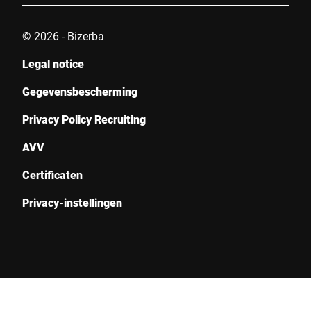
© 2026 - Bizerba
Legal notice
Gegevensbescherming
Privacy Policy Recruiting
AVV
Certificaten
Privacy-instellingen