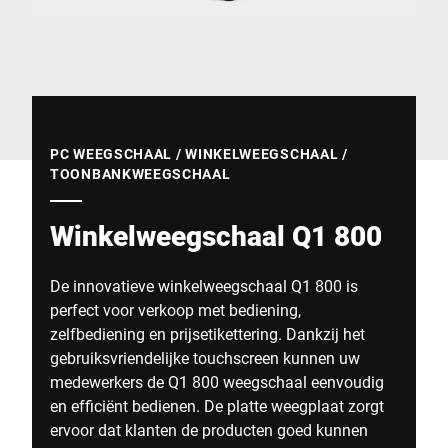
Wereldwijde website
PC WEEGSCHAAL / WINKELWEEGSCHAAL /
TOONBANKWEEGSCHAAL
Winkelweegschaal Q1 800
De innovatieve winkelweegschaal Q1 800 is
perfect voor verkoop met bediening,
zelfbediening en prijsetikettering. Dankzij het
gebruiksvriendelijke touchscreen kunnen uw
medewerkers de Q1 800 weegschaal eenvoudig
en efficiënt bedienen. De platte weegplaat zorgt
ervoor dat klanten de producten goed kunnen