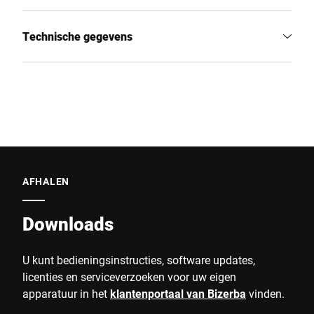
Technische gegevens
AFHALEN
Downloads
U kunt bedieningsinstructies, software updates,
licenties en serviceverzoeken voor uw eigen
apparatuur in het
klantenportaal van Bizerba
vinden.