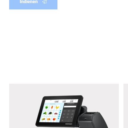
Indienen