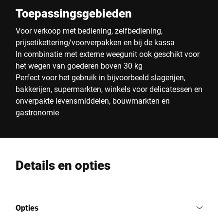
Toepassingsgebieden
Voor verkoop met bediening, zelfbediening,
prijsetikettering/voorverpakken en bij de kassa
In combinatie met externe weegunit ook geschikt voor
het wegen van goederen boven 30 kg
Perfect voor het gebruik in bijvoorbeeld slagerijen,
bakkerijen, supermarkten, winkels voor delicatessen en
onverpakte levensmiddelen, bouwmarkten en
gastronomie
Details en opties
Opties