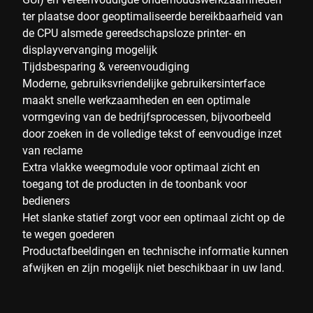
ter plaatse door geoptimaliseerde bereikbaarheid van
de CPU alsmede gereedschapsloze printer- en
displayvervanging mogelijk
Tijdsbesparing & vereenvoudiging
Moderne, gebruiksvriendelijke gebruikersinterface
maakt snelle werkzaamheden en een optimale
vormgeving van de bedrijfsprocessen, bijvoorbeeld
door zoeken in de volledige tekst of eenvoudige inzet
van reclame
Extra vlakke weegmodule voor optimaal zicht en
toegang tot de producten in de toonbank voor
bedieners
Het slanke statief zorgt voor een optimaal zicht op de
te wegen goederen
Productafbeeldingen en technische informatie kunnen
afwijken en zijn mogelijk niet beschikbaar in uw land.