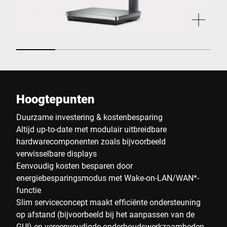
Hoogtepunten
Duurzame investering & kostenbesparing
Altijd up-to-date met modulair uitbreidbare
hardwarecomponenten zoals bijvoorbeeld
verwisselbare displays
Eenvoudig kosten besparen door
energiebesparingsmodus met Wake-on-LAN/WAN*-
functie
Slim serviceconcept maakt efficiënte ondersteuning
op afstand (bijvoorbeeld bij het aanpassen van de
GUI) en vereenvoudigde onderhoudswerkzaamheden