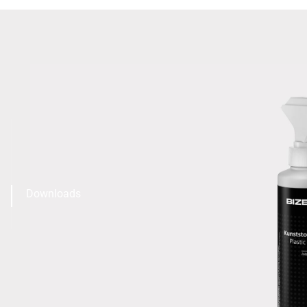
Downloads