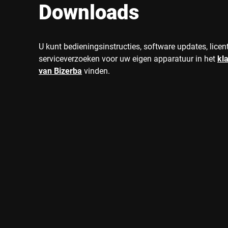
Downloads
U kunt bedieningsinstructies, software updates, licen
serviceverzoeken voor uw eigen apparatuur in het
kl
van Bizerba
vinden.