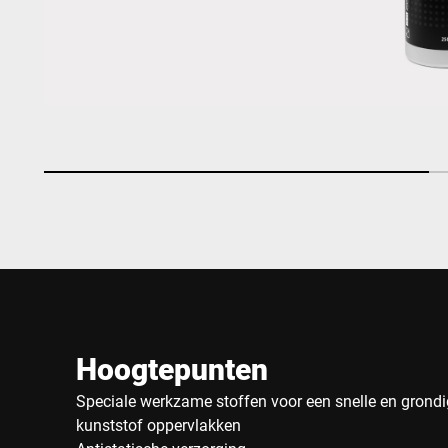
Hoogtepunten
Speciale werkzame stoffen voor een snelle en grondi
kunststof oppervlakken