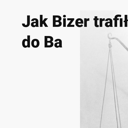
Jak Bizer trafi
do Ba