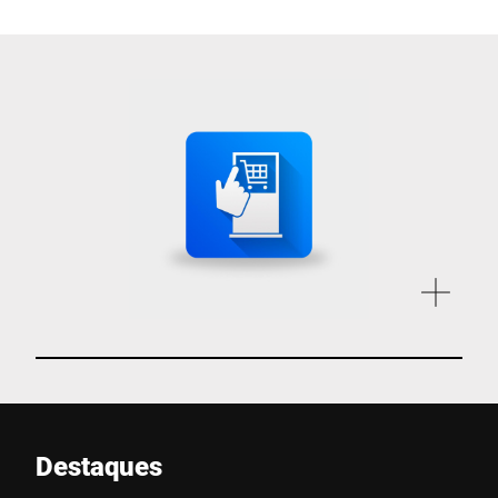
Destaques