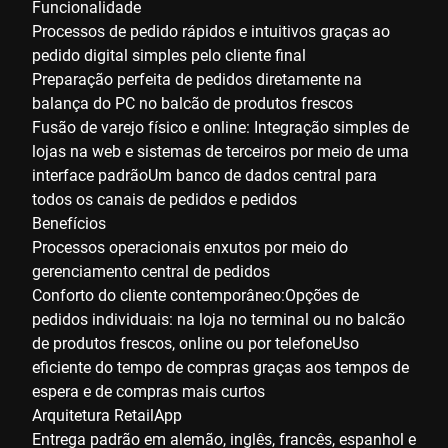
Funcionalidade
Processos de pedido rápidos e intuitivos graças ao
pedido digital simples pelo cliente final
Preparação perfeita de pedidos diretamente na
balança do PC no balcão de produtos frescos
Fusão de varejo físico e online: Integração simples de
lojas na web e sistemas de terceiros por meio de uma
interface padrãoUm banco de dados central para
todos os canais de pedidos e pedidos
Benefícios
Processos operacionais enxutos por meio do
gerenciamento central de pedidos
Conforto do cliente contemporâneo:Opções de
pedidos individuais: na loja no terminal ou no balcão
de produtos frescos, online ou por telefoneUso
eficiente do tempo de compras graças aos tempos de
espera e de compras mais curtos
Arquitetura RetailApp
Entrega padrão em alemão, inglês, francês, espanhol e