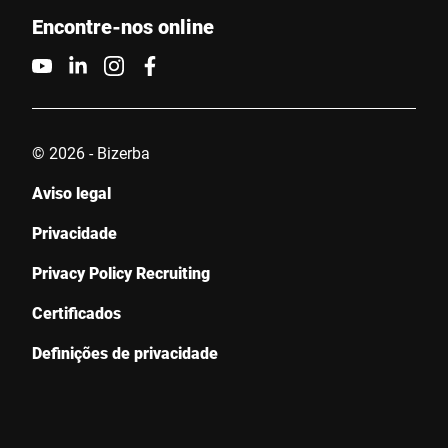
Encontre-nos online
© 2026 - Bizerba
Aviso legal
Privacidade
Privacy Policy Recruiting
Certificados
Definições de privacidade