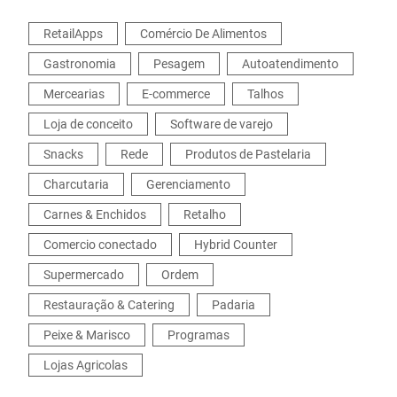
RetailApps
Comércio De Alimentos
Gastronomia
Pesagem
Autoatendimento
Mercearias
E-commerce
Talhos
Loja de conceito
Software de varejo
Snacks
Rede
Produtos de Pastelaria
Charcutaria
Gerenciamento
Carnes & Enchidos
Retalho
Comercio conectado
Hybrid Counter
Supermercado
Ordem
Restauração & Catering
Padaria
Peixe & Marisco
Programas
Lojas Agricolas