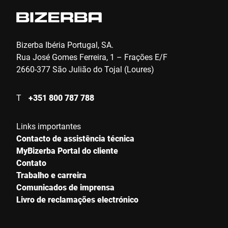
Bizerba Ibéria Portugal, SA.
Rua José Gomes Ferreira, 1 – Frações E/F
2660-377 São Julião do Tojal (Loures)
T
+351 800 787 788
Links importantes
Contacto de assistência técnica
MyBizerba Portal do cliente
Contato
Trabalho e carreira
Comunicados de imprensa
Livro de reclamações electrónico