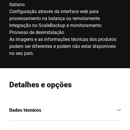
italiano
Configuração através da interface web para
processamento na balança ou remotamente
Integração no ScaleBackup e monitoramento
Processo de desinstalação
As imagens e as informações técnicas dos produtos
podem ser diferentes e podem não estar disponíveis
no seu país.
Detalhes e opções
Dados técnicos