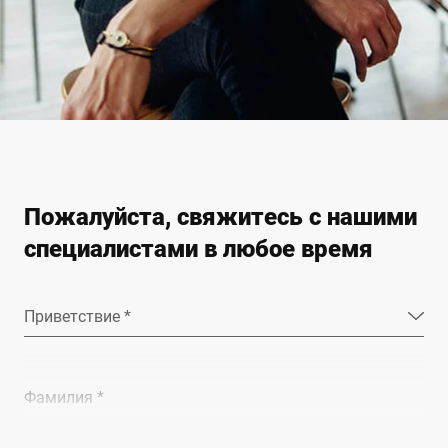
Пожалуйста, свяжитесь с нашими
специалистами в любое время
Приветствие *
Фамилия *