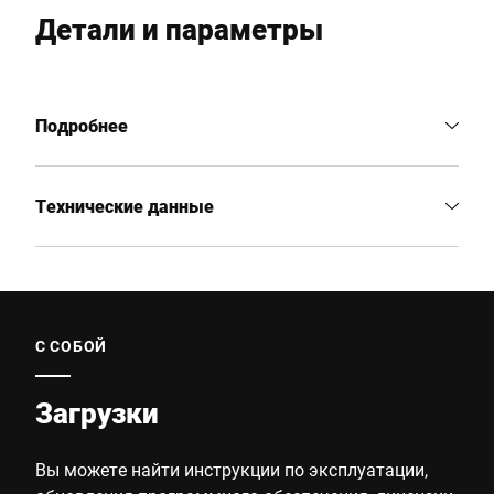
Детали и параметры
Подробнее
Технические данные
С СОБОЙ
Загрузки
Вы можете найти инструкции по эксплуатации,