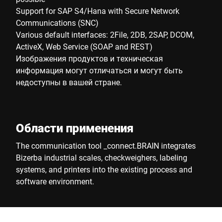
Support for SAP S4/Hana with Secure Network
Communications (SNC)
Various default interfaces: 2File, 2DB, 2SAP, DCOM,
ActiveX, Web Service (SOAP and REST)
Изображения продуктов и техническая
информация могут отличаться и могут быть
недоступны в вашей стране.
Области применения
The communication tool _connect.BRAIN integrates
Bizerba industrial scales, checkweighers, labeling
systems, and printers into the existing process and
software environment.