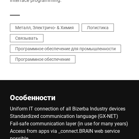
Металл, Электричо- & Химия
Логистика
Связывать
Программное обеспечение для промышленности
Программное обеспечение
Особенности
Uniform IT connection of all Bizerba Industry devices
Standardized communication language (GX-NET)
Fail-safe communication layer (in use for many years)
Access from apps via _connect.BRAIN web service
possible