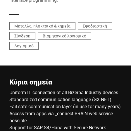
Μέταλλα, ηλεκτρικά & χημεία
Εφοδιαστική
Σύνδεση
Βιομηχανικό λογισμικό
Λογισμικό
Κύρια σημεία
Uniform IT connection of all Bizerba Industry devices
Standardized communication language (GX-NET)
Fail-safe communication layer (in use for many years)
Access from apps via _connect.BRAIN web service
possible
Support for SAP S4/Hana with Secure Network