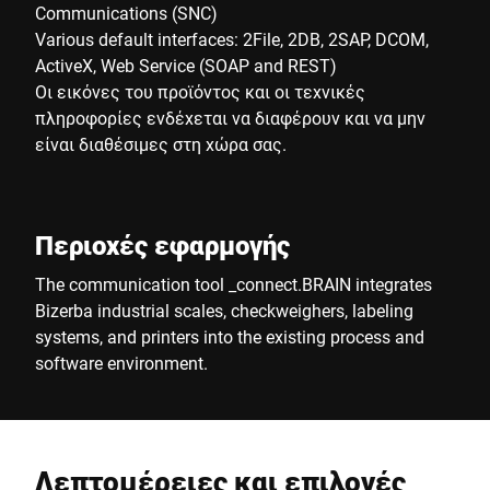
Communications (SNC)
Various default interfaces: 2File, 2DB, 2SAP, DCOM,
ActiveX, Web Service (SOAP and REST)
Οι εικόνες του προϊόντος και οι τεχνικές
πληροφορίες ενδέχεται να διαφέρουν και να μην
είναι διαθέσιμες στη χώρα σας.
Περιοχές εφαρμογής
The communication tool _connect.BRAIN integrates
Bizerba industrial scales, checkweighers, labeling
systems, and printers into the existing process and
software environment.
Λεπτομέρειες και επιλογές