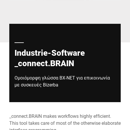
Παγκόσμιος ιστότοπος
Industrie-Software
_connect.BRAIN
Ομοιόμορφη γλώσσα BX-NET για επικοινωνία
με συσκευές Bizerba
_connect.BRAIN makes workflows highly efficient.
This tool takes care of most of the otherwise elaborate
interface programming.