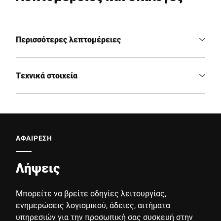
Περισσότερες λεπτομέρειες
Τεχνικά στοιχεία
ΑΦΑΙΡΕΣΗ
Λήψεις
Μπορείτε να βρείτε οδηγίες λειτουργίας,
ενημερώσεις λογισμικού, άδειες, αιτήματα
υπηρεσιών για την προσωπική σας συσκευή στην