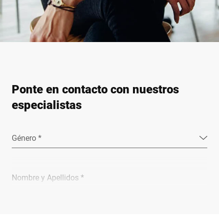
Ponte en contacto con nuestros
especialistas
Género *
Nombre y Apellidos *
Empresa *