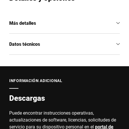
Más detalles
Datos técnicos
INFORMACIÓN ADICIONAL
Descargas
Puede encontrar instrucciones operativas,
actualizaciones de software, licencias, solicitudes de
servicio para su dispositivo personal en el
portal de