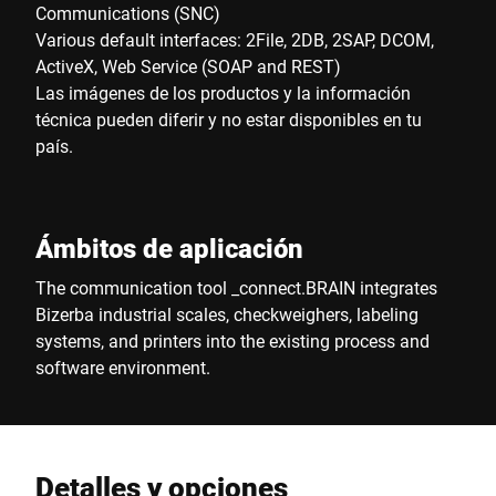
Communications (SNC)
Various default interfaces: 2File, 2DB, 2SAP, DCOM,
ActiveX, Web Service (SOAP and REST)
Las imágenes de los productos y la información
técnica pueden diferir y no estar disponibles en tu
país.
Ámbitos de aplicación
The communication tool _connect.BRAIN integrates
Bizerba industrial scales, checkweighers, labeling
systems, and printers into the existing process and
software environment.
Detalles y opciones