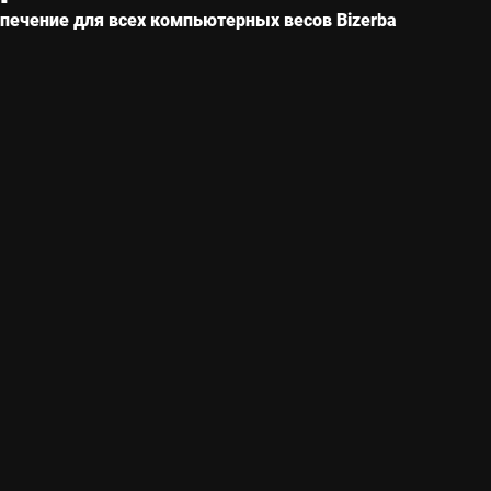
печение для всех компьютерных весов Bizerba