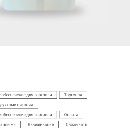
Великобритания
 обеспечение для торговли
Торговля
одуктами питания
 обеспечение для торговли
Оплата
данными
Взвешивание
Связывать