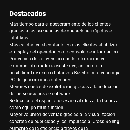
Destacados
Más tiempo para el asesoramiento de los clientes
gracias a las secuencias de operaciones rápidas e
intuitivas
Más calidad en el contacto con los clientes al utilizar
el display del operador como consola de información
Protección de la inversión con la integración en
entornos informáticos existentes, así como la
posibilidad de uso en balanzas Bizerba con tecnología
PC de generaciones anteriores
Menores costes de explotación gracias a la reducción
de las soluciones de software
Reducción del espacio necesario al utilizar la balanza
como equipo multifunción
Mayor volumen de ventas gracias a la visualización
concreta de publicidad y los impulsos al Cross Selling
Aumento de la eficiencia a través de la