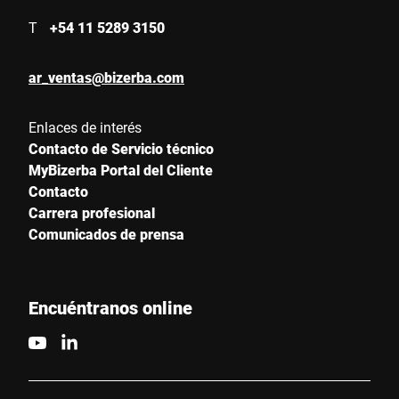
T
+54 11 5289 3150
ar_ventas@bizerba.com
Enlaces de interés
Contacto de Servicio técnico
MyBizerba Portal del Cliente
Contacto
Carrera profesional
Comunicados de prensa
Encuéntranos online