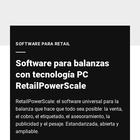
Sitio web global
SOFTWARE PARA RETAIL
Software para balanzas
con tecnología PC
RetailPowerScale
RetailPowerScale: el software universal para la
balanza que hace que todo sea posible: la venta,
el cobro, el etiquetado, el asesoramiento, la
publicidad y el pesaje. Estandarizada, abierta y
ampliable.