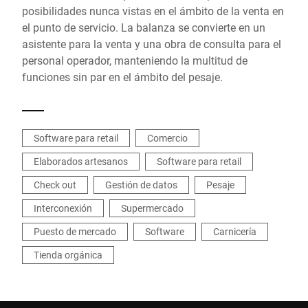
posibilidades nunca vistas en el ámbito de la venta en
el punto de servicio. La balanza se convierte en un
asistente para la venta y una obra de consulta para el
personal operador, manteniendo la multitud de
funciones sin par en el ámbito del pesaje.
Software para retail
Comercio
Elaborados artesanos
Software para retail
Check out
Gestión de datos
Pesaje
Interconexión
Supermercado
Puesto de mercado
Software
Carnicería
Tienda orgánica