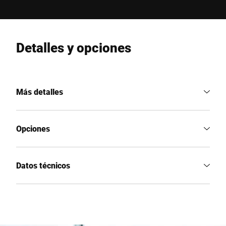
Detalles y opciones
Más detalles
Opciones
Datos técnicos