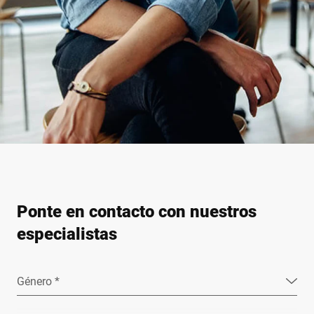
Ponte en contacto con nuestros
especialistas
Género *