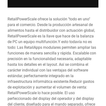
RetailPowerScale ofrece la solución "todo en uno"
para el comercio. Desde la producción artesanal de
alimentos hasta el distribuidor con actuación global,
RetailPowerScale es la llave que hace de la balanza
de PC un equipo multifunción.Y esto todavía no es
todo: Las RetailApps modulares permiten ampliar las
funciones de manera sencilla y rápida. Escalable con
precisión en la funcionalidad necesaria, adaptable
hasta los detalles en el layout. Así se combina el
carácter individual con las ventajas del software
estándar, perfectamente integrado en la
infraestructura informática existente.Reducir gastos
de explotación y aumentar el volumen de venta:
RetailPowerScale lo hace posible. El uso
perfeccionado del display del operador y del display
del cliente, diseñado para el mando separado, ofrece