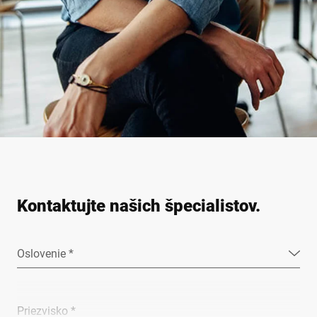
Kontaktujte našich špecialistov.
Oslovenie *
Priezvisko *