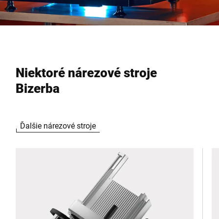
Niektoré nárezové stroje
Bizerba
Ďalšie nárezové stroje