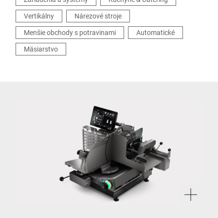
Vertikálny
Nárezové stroje
Menšie obchody s potravinami
Automatické
Mäsiarstvo