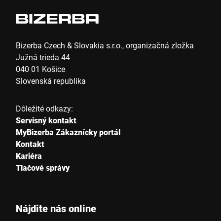
Bizerba Czech & Slovakia s.r.o., organizačná zložka
Južná trieda 44
040 01 Košice
Slovenská republika
Dôležité odkazy:
Servisný kontakt
MyBizerba Zákaznícky portál
Kontakt
Kariéra
Tlačové správy
Nájdite nás online