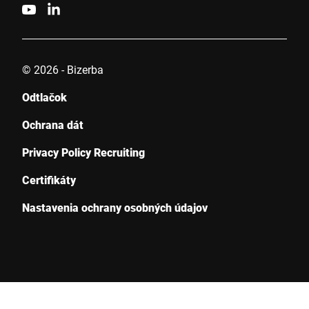
© 2026 - Bizerba
Odtlačok
Ochrana dát
Privacy Policy Recruiting
Certifikáty
Nastavenia ochrany osobných údajov