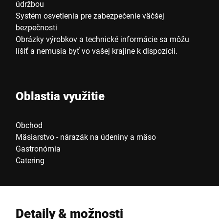
údržbou
Systém osvetlenia pre zabezpečenie väčšej
bezpečnosti
Obrázky výrobkov a technické informácie sa môžu
líšiť a nemusia byť vo vašej krajine k dispozícii.
Oblastia využitie
Obchod
Mäsiarstvo - nárazák na údeniny a mäso
Gastronómia
Catering
Detaily & možnosti