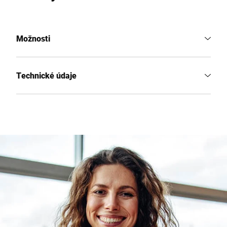
Možnosti
Technické údaje