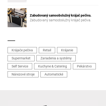
Zabudovaný samoobslužný krájač pečiva.
Zabudovaný samoobslužný krájač pečiva.
Krájače pečiva
Retail
Krájanie
Supermarket
Zariadenia a systémy
Self Service
Kuchyne & Catering
Pekárstvo
Nárezové stroje
Automatické