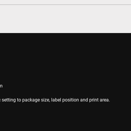
on
setting to package size, label position and print area.