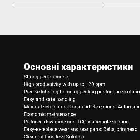
Основні характеристики
Strong performance
High productivity with up to 120 ppm
Precise labeling for an appealing product presentati
Easy and safe handling
Minimal setup times for an article change: Automatic 
Economic maintenance
Reduced downtime and TCO via remote support
Easy-to-replace wear and tear parts: Belts, printhead
CleanCut Linerless Solution