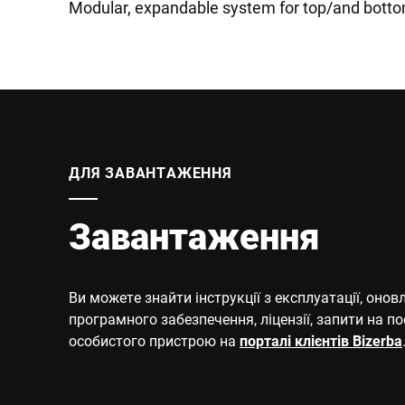
Modular, expandable system for top/and botto
ДЛЯ ЗАВАНТАЖЕННЯ
Завантаження
Ви можете знайти інструкції з експлуатації, онов
програмного забезпечення, ліцензії, запити на п
особистого пристрою на
порталі клієнтів Bizerba