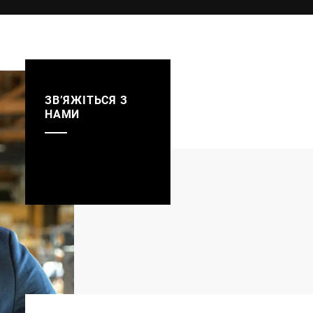
ЗВ’ЯЖІТЬСЯ З
НАМИ