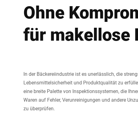
Ohne Komprom
für makellose
In der Bäckereiindustrie ist es unerlässlich, die stre
Lebensmittelsicherheit und Produktqualität zu erfülle
eine breite Palette von Inspektionssystemen, die Ihnen
Waren auf Fehler, Verunreinigungen und andere Unzu
zu überprüfen.