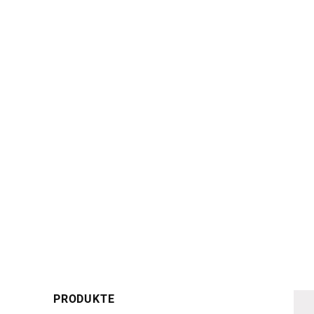
PRODUKTE