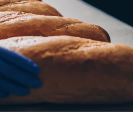
Ukraine