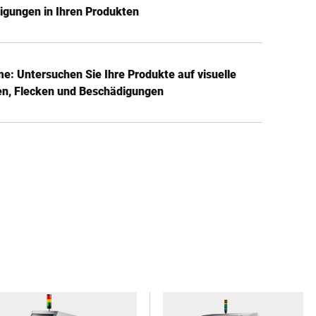
igungen in Ihren Produkten
e: Untersuchen Sie Ihre Produkte auf visuelle
en, Flecken und Beschädigungen