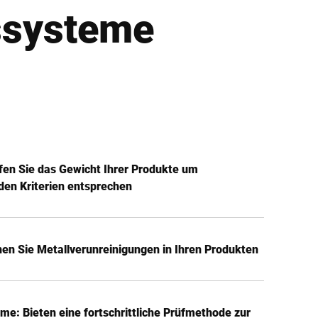
ssysteme
fen Sie das Gewicht Ihrer Produkte um
 den Kriterien entsprechen
en Sie Metallverunreinigungen in Ihren Produkten
e: Bieten eine fortschrittliche Prüfmethode zur