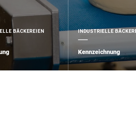
ELLE BÄCKEREIEN
INDUSTRIELLE BÄCKER
ung
Kennzeichnung