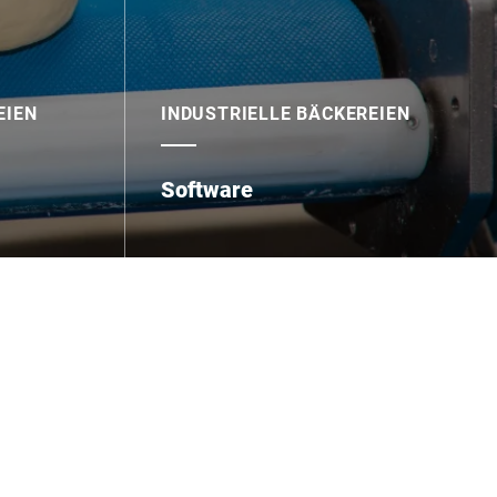
EIEN
INDUSTRIELLE BÄCKEREIEN
Software