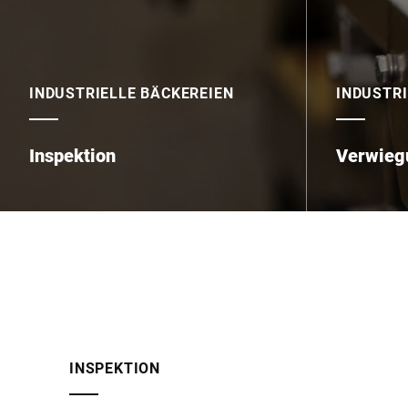
INDUSTRIELLE BÄCKEREIEN
INDUSTRI
Inspektion
Verwieg
INSPEKTION