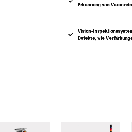
Erkennung von Verunrein
Vision-Inspektionssystem
Defekte, wie Verfärbung