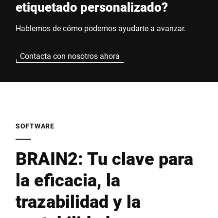
etiquetado personalizado?
Hablemos de cómo podemos ayudarte a avanzar.
Contacta con nosotros ahora
SOFTWARE
BRAIN2: Tu clave para
la eficacia, la
trazabilidad y la