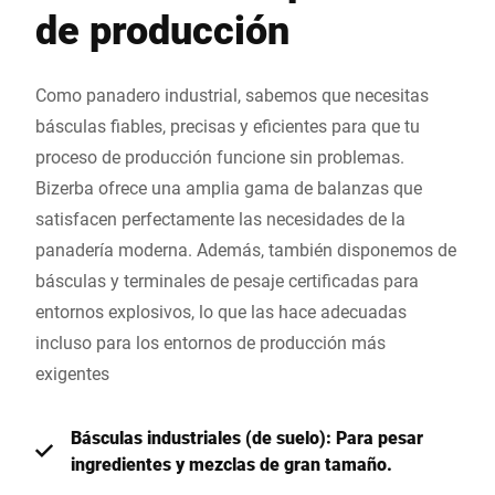
de producción
Como panadero industrial, sabemos que necesitas
básculas fiables, precisas y eficientes para que tu
proceso de producción funcione sin problemas.
Bizerba ofrece una amplia gama de balanzas que
satisfacen perfectamente las necesidades de la
panadería moderna. Además, también disponemos de
básculas y terminales de pesaje certificadas para
entornos explosivos, lo que las hace adecuadas
incluso para los entornos de producción más
exigentes
Básculas industriales (de suelo): Para pesar
ingredientes y mezclas de gran tamaño.