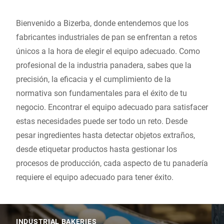
Bienvenido a Bizerba, donde entendemos que los
fabricantes industriales de pan se enfrentan a retos
únicos a la hora de elegir el equipo adecuado. Como
profesional de la industria panadera, sabes que la
precisión, la eficacia y el cumplimiento de la
normativa son fundamentales para el éxito de tu
negocio. Encontrar el equipo adecuado para satisfacer
estas necesidades puede ser todo un reto. Desde
pesar ingredientes hasta detectar objetos extraños,
desde etiquetar productos hasta gestionar los
procesos de producción, cada aspecto de tu panadería
requiere el equipo adecuado para tener éxito.
INDUSTRIAL BAKERIES