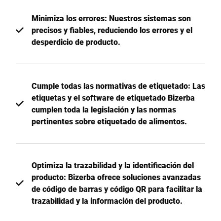
Minimiza los errores: Nuestros sistemas son
precisos y fiables, reduciendo los errores y el
desperdicio de producto.
Cumple todas las normativas de etiquetado: Las
etiquetas y el software de etiquetado Bizerba
cumplen toda la legislación y las normas
pertinentes sobre etiquetado de alimentos.
Optimiza la trazabilidad y la identificación del
producto: Bizerba ofrece soluciones avanzadas
de código de barras y código QR para facilitar la
trazabilidad y la información del producto.