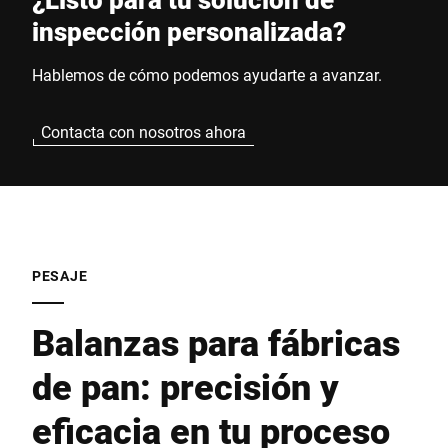
inspección personalizada?
Hablemos de cómo podemos ayudarte a avanzar.
Contacta con nosotros ahora
PESAJE
Balanzas para fábricas
de pan: precisión y
eficacia en tu proceso