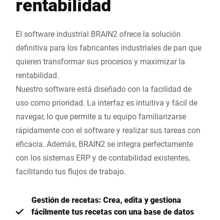
rentabilidad
El software industrial BRAIN2 ofrece la solución
definitiva para los fabricantes industriales de pan que
quieren transformar sus procesos y maximizar la
rentabilidad.
Nuestro software está diseñado con la facilidad de
uso como prioridad. La interfaz es intuitiva y fácil de
navegar, lo que permite a tu equipo familiarizarse
rápidamente con el software y realizar sus tareas con
eficacia. Además, BRAIN2 se integra perfectamente
con los sistemas ERP y de contabilidad existentes,
facilitando tus flujos de trabajo.
Gestión de recetas: Crea, edita y gestiona
fácilmente tus recetas con una base de datos