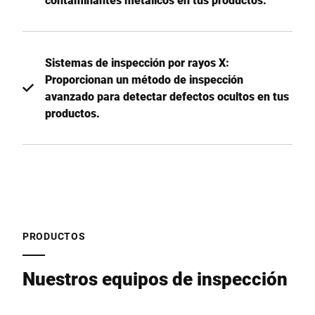
Sistemas de inspección por rayos X:
Proporcionan un método de inspección
avanzado para detectar defectos ocultos en tus
productos.
PRODUCTOS
Nuestros equipos de inspección