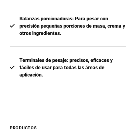
Balanzas porcionadoras: Para pesar con
precisión pequeñas porciones de masa, crema y
otros ingredientes.
Terminales de pesaje: precisos, eficaces y
fáciles de usar para todas las áreas de
aplicación.
PRODUCTOS