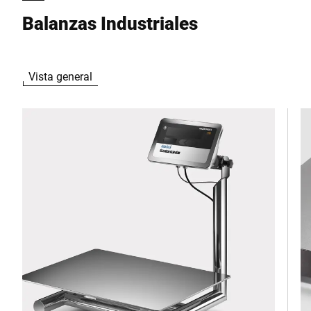
Balanzas Industriales
Vista general