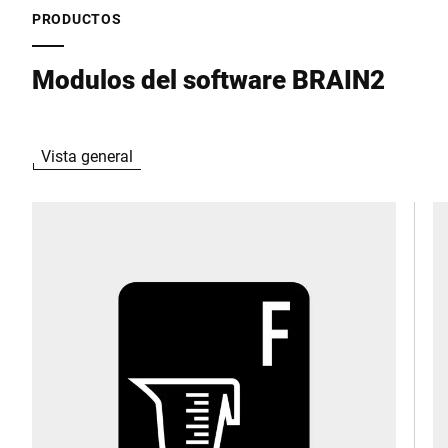
PRODUCTOS
Modulos del software BRAIN2
Vista general