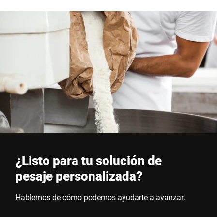
¿Listo para tu solución de
pesaje personalizada?
Hablemos de cómo podemos ayudarte a avanzar.