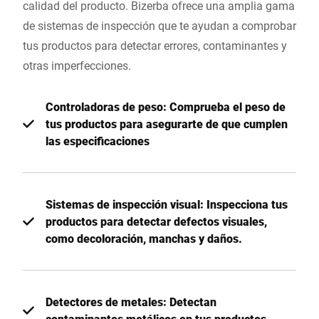
calidad del producto. Bizerba ofrece una amplia gama
de sistemas de inspección que te ayudan a comprobar
tus productos para detectar errores, contaminantes y
otras imperfecciones.
Controladoras de peso: Comprueba el peso de
tus productos para asegurarte de que cumplen
las especificaciones
Sistemas de inspección visual: Inspecciona tus
productos para detectar defectos visuales,
como decoloración, manchas y daños.
Detectores de metales: Detectan
contaminantes metálicos en tus productos.