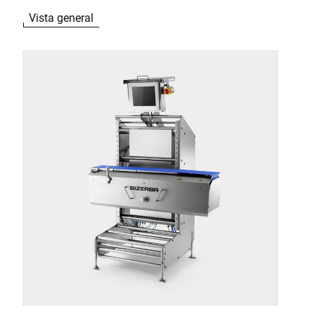
Vista general