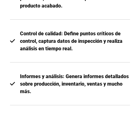
producto acabado.
Control de calidad: Define puntos críticos de
control, captura datos de inspección y realiza
análisis en tiempo real.
Informes y análisis: Genera informes detallados
sobre producción, inventario, ventas y mucho
más.