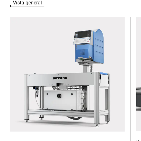
Vista general