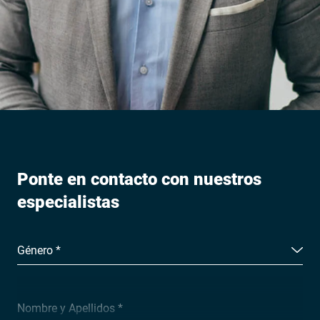
Ponte en contacto con nuestros
especialistas
Género *
Nombre y Apellidos *