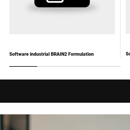
S
Software industrial BRAIN2 Formulation