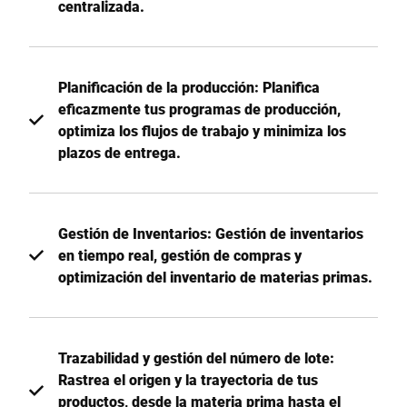
centralizada.
Planificación de la producción: Planifica
eficazmente tus programas de producción,
optimiza los flujos de trabajo y minimiza los
plazos de entrega.
Gestión de Inventarios: Gestión de inventarios
en tiempo real, gestión de compras y
optimización del inventario de materias primas.
Trazabilidad y gestión del número de lote:
Rastrea el origen y la trayectoria de tus
productos, desde la materia prima hasta el