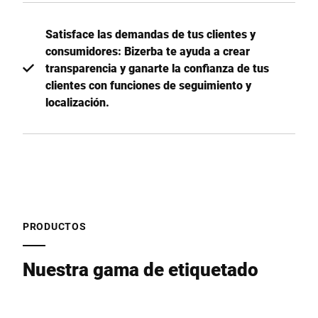
Satisface las demandas de tus clientes y
consumidores: Bizerba te ayuda a crear
transparencia y ganarte la confianza de tus
clientes con funciones de seguimiento y
localización.
PRODUCTOS
Nuestra gama de etiquetado