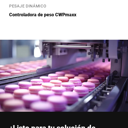
PESAJE DINÁMICO
Controladora de peso CWPmaxx
¿Listo para tu solución de