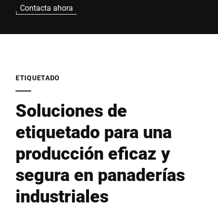
Contacta ahora
ETIQUETADO
Soluciones de
etiquetado para una
producción eficaz y
segura en panaderías
industriales