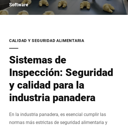
Software
CALIDAD Y SEGURIDAD ALIMENTARIA
Sistemas de
Inspección: Seguridad
y calidad para la
industria panadera
En la industria panadera, es esencial cumplir las
normas más estrictas de seguridad alimentaria y