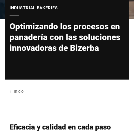
Sitio web global
INDUSTRIAL BAKERIES
Optimizando los procesos en
panadería con las soluciones
innovadoras de Bizerba
Inicio
Eficacia y calidad en cada paso