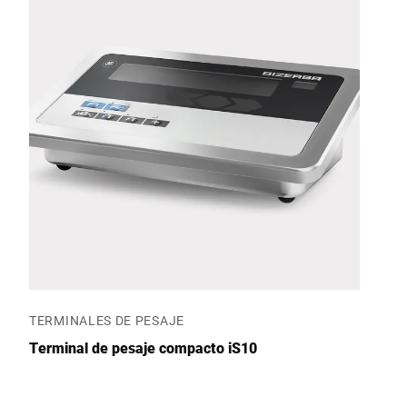
TERMINALES DE PESAJE
Terminal de pesaje compacto iS10