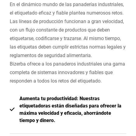
En el dinámico mundo de las panaderías industriales,
el etiquetado eficaz y fiable plantea numerosos retos.
Las líneas de producción funcionan a gran velocidad,
con un flujo constante de productos que deben
etiquetarse, codificarse y trazarse. Al mismo tiempo,
las etiquetas deben cumplir estrictas normas legales y
reglamentos de seguridad alimentaria.
Bizerba ofrece a los panaderos industriales una gama
completa de sistemas innovadores y fiables que
responden a todos los retos del etiquetado.
Aumenta tu productividad: Nuestras
etiquetadoras están diseñadas para ofrecer la
máxima velocidad y eficacia, ahorrándote
tiempo y dinero.