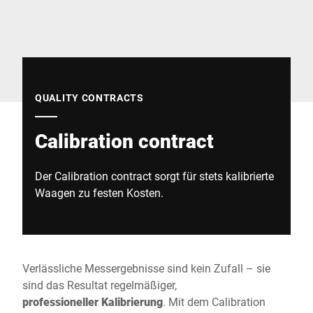
Globale Website
QUALITY CONTRACTS
Calibration contract
Der Calibration contract sorgt für stets kalibrierte
Waagen zu festen Kosten.
Verlässliche Messergebnisse sind kein Zufall – sie
sind das Resultat regelmäßiger,
professioneller
Kalibrierung
. Mit dem Calibration