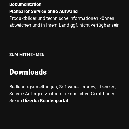
Dokumentation
Planbarer Service ohne Aufwand
Produktbilder und technische Informationen können
abweichen und in Ihrem Land ggf. nicht verfügbar sein
ZUM MITNEHMEN
Downloads
Bedienungsanleitungen, Software-Updates, Lizenzen,
Service-Anfragen zu ihrem persönlichen Gerät finden
Sie im
Bizerba Kundenportal
.