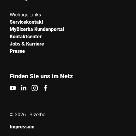
Wichtige Links
Servicekontakt
MyBizerba Kundenportal
Kontaktcenter
Jobs & Karriere
Presse
Finden Sie uns im Netz
© 2026 - Bizerba
Impressum