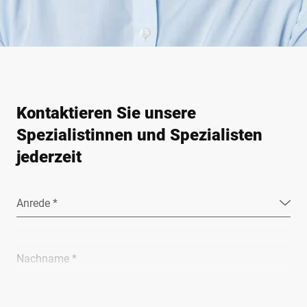
Kontaktieren Sie unsere
Spezialistinnen und Spezialisten
jederzeit
Anrede *
Nachname *