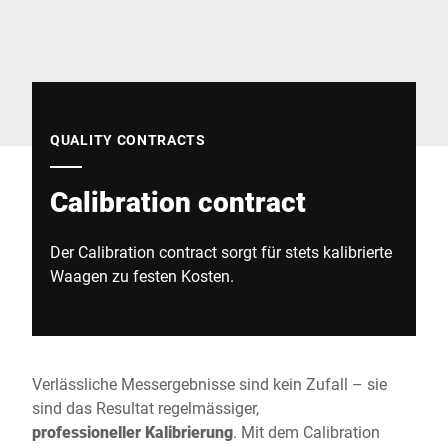
Globale Website
QUALITY CONTRACTS
Calibration contract
Der Calibration contract sorgt für stets kalibrierte
Waagen zu festen Kosten.
Verlässliche Messergebnisse sind kein Zufall – sie
sind das Resultat regelmässiger,
professioneller
Kalibrierung
. Mit dem Calibration