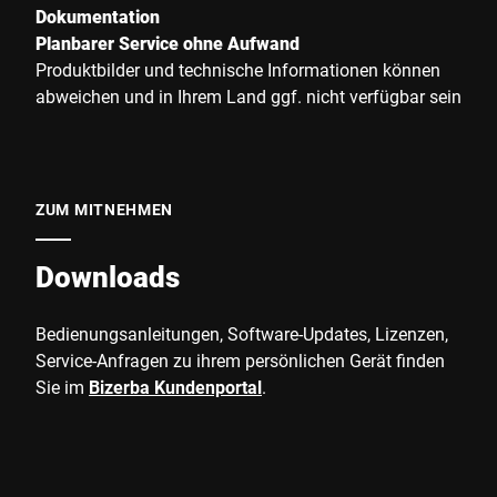
Dokumentation
Planbarer Service ohne Aufwand
Produktbilder und technische Informationen können
abweichen und in Ihrem Land ggf. nicht verfügbar sein
ZUM MITNEHMEN
Downloads
Bedienungsanleitungen, Software-Updates, Lizenzen,
Service-Anfragen zu ihrem persönlichen Gerät finden
Sie im
Bizerba Kundenportal
.