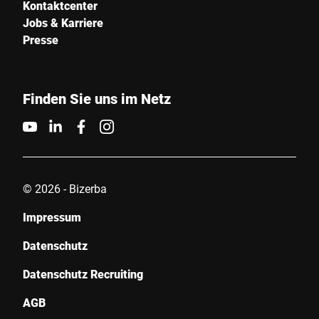
Kontaktcenter
Jobs & Karriere
Presse
Finden Sie uns im Netz
© 2026 - Bizerba
Impressum
Datenschutz
Datenschutz Recruiting
AGB