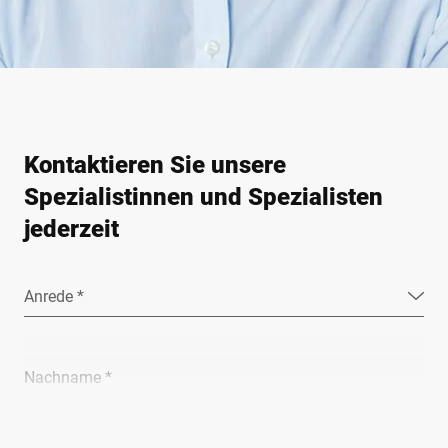
Kontaktieren Sie unsere
Spezialistinnen und Spezialisten
jederzeit
Anrede *
Nachname *