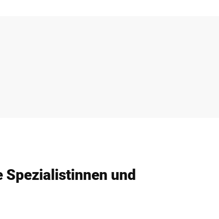
e Spezialistinnen und