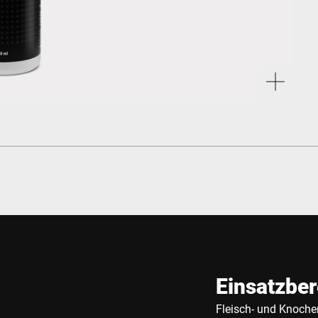
Einsatzber
Fleisch- und Knoch