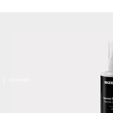
Downloads