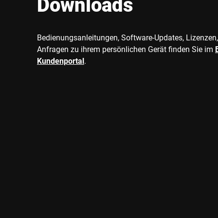
Downloads
Bedienungsanleitungen, Software-Updates, Lizenzen,
Anfragen zu ihrem persönlichen Gerät finden Sie im
Kundenportal
.