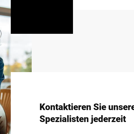
Kontaktieren Sie unser
Spezialisten jederzeit