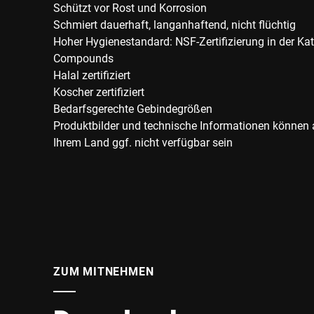
Schützt vor Rost und Korrosion
Schmiert dauerhaft, langanhaftend, nicht flüchtig
Hoher Hygienestandard: NSF-Zertifizierung in der K
Compounds
Halal zertifiziert
Koscher zertifiziert
Bedarfsgerechte Gebindegrößen
Produktbilder und technische Informationen können
Ihrem Land ggf. nicht verfügbar sein
ZUM MITNEHMEN