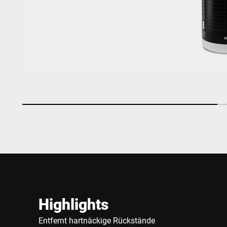
Highlights
Entfernt hartnäckige Rückstände