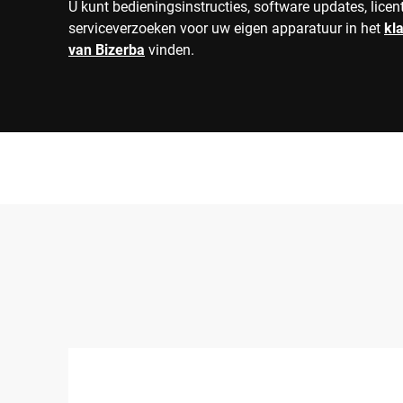
U kunt bedieningsinstructies, software updates, licen
serviceverzoeken voor uw eigen apparatuur in het
kl
van Bizerba
vinden.