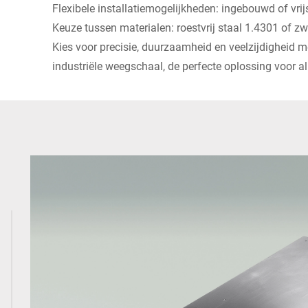
Flexibele installatiemogelijkheden: ingebouwd of vrij
Keuze tussen materialen: roestvrij staal 1.4301 of zw
Kies voor precisie, duurzaamheid en veelzijdigheid
industriële weegschaal, de perfecte oplossing voor 