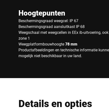
Hoogtepunten
Beschermingsgraad weegcel: IP 67
Beschermingsgraad aansluitkast IP 68
Weegschaal met weegcellen in EEx ib-uitvoering, ook
zone 1
Weegplatformbouwhoogte
78 mm
Productafbeeldingen en technische informatie kunnen
mogelijk niet beschikbaar in uw land.
Details en opties