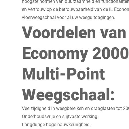
hoogste normen van duurzaamheid en functionalitei
en vertrouw op de betrouwbaarheid van de iL Eco
vloerweegschaal voor al uw weeguitdagingen.
Voordelen van 
Economy 200
Multi-Point
Weegschaal:
Veelzijdigheid in weegbereiken en draaglasten tot 20
Onderhoudsvrije en slijtvaste werking.
Langdurige hoge nauwkeurigheid.