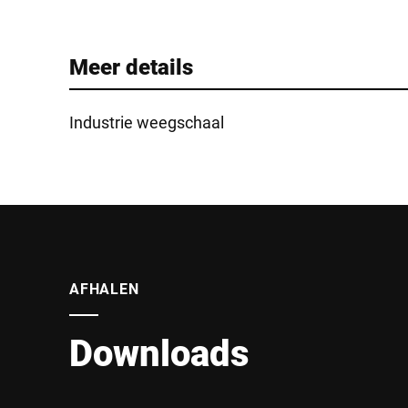
Meer details
Industrie weegschaal
AFHALEN
Downloads