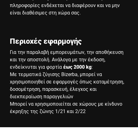
πληροφορίες ενδέχεται να διαφέρουν και να μην
είναι διαθέσιμες στη χώρα σας.
Περιοχές εφαρμογής
Για την παραλαβή εμπορευμάτων, την αποθήκευση
και την αποστολή. Ανάλογα με την έκδοση,
ενδείκνυται για φορτία
έως 2000 kg
:
Με τερματικά ζύγισης Bizerba, μπορεί να
χρησιμοποιηθεί σε εφαρμογές όπως καταμέτρηση,
δοσομέτρηση, παρασκευή, έλεγχος και
διεκπεραίωση παραγγελιών
Μπορεί να χρησιμοποιείται σε χώρους με κίνδυνο
έκρηξης της ζώνης 1/21 και 2/22