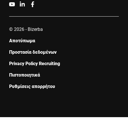
© 2026 - Bizerba
Αποτύπωμα
Προστασία δεδομένων
Privacy Policy Recruiting
Πιστοποιητικά
Ρυθμίσεις απορρήτου