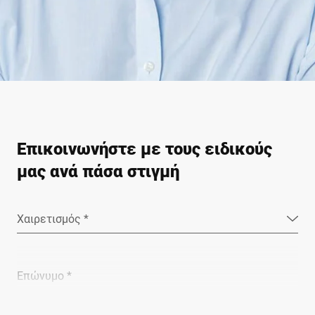
Επικοινωνήστε με τους ειδικούς
μας ανά πάσα στιγμή
Χαιρετισμός *
Επώνυμο *