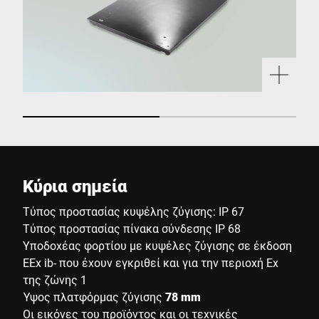
Κύρια σημεία
Τύπος προστασίας κυψέλης ζύγισης: IP 67
Τύπος προστασίας πίνακα σύνδεσης IP 68
Υποδοχέας φορτίου με κυψέλες ζύγισης σε έκδοση
EEx ib- που έχουν εγκριθεί και για την περιοχή Ex
της ζώνης 1
Ύψος πλατφόρμας ζύγισης
78 mm
Οι εικόνες του προϊόντος και οι τεχνικές