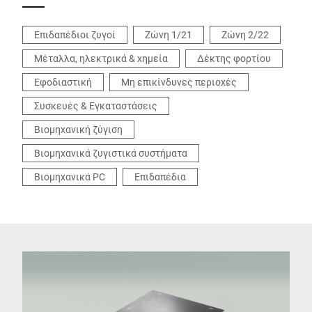
Επιδαπέδιοι ζυγοί
Ζώνη 1/21
Ζώνη 2/22
Μέταλλα, ηλεκτρικά & χημεία
Δέκτης φορτίου
Εφοδιαστική
Μη επικίνδυνες περιοχές
Συσκευές & Εγκαταστάσεις
Βιομηχανική ζύγιση
Βιομηχανικά ζυγιστικά συστήματα
Βιομηχανικά PC
Επιδαπέδια