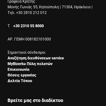
Γραφεία Κρήτης
Μονής Γωνιάς 55, Κηπούπολη | 71304, Ηράκλειο |
Τηλ. +30 2810 212 012
Τ
+30 2310 55 8000
ΑΡ. ΓΕΜΗ 008182101000
Σημαντικοί σύνδεσμοι
Αναζήτηση διευθύνσεων service
MyBizerba Πύλη πελατών
Επικοινωνία
Θέσεις εργασίας
Δελτία Τύπου
Βρείτε μας στο διαδίκτυο