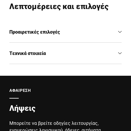
Λεπτομέρειες και επιλογές
Προαιρετικές επιλογές
Τεχνικά στοιχεία
ΑΦΑΙΡΕΣΗ
Λήψεις
Μπορείτε να βρείτε οδηγίες λειτουργίας,
ενημερώσεις λογισμικού, άδειες, αιτήματα