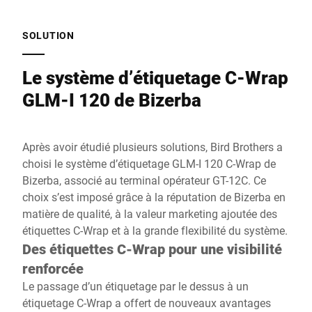
SOLUTION
Le système d’étiquetage C-Wrap
GLM-I 120 de Bizerba
Après avoir étudié plusieurs solutions, Bird Brothers a
choisi le système d’étiquetage GLM-I 120 C-Wrap de
Bizerba, associé au terminal opérateur GT-12C. Ce
choix s’est imposé grâce à la réputation de Bizerba en
matière de qualité, à la valeur marketing ajoutée des
étiquettes C-Wrap et à la grande flexibilité du système.
Des étiquettes C-Wrap pour une visibilité
renforcée
Le passage d’un étiquetage par le dessus à un
étiquetage C-Wrap a offert de nouveaux avantages