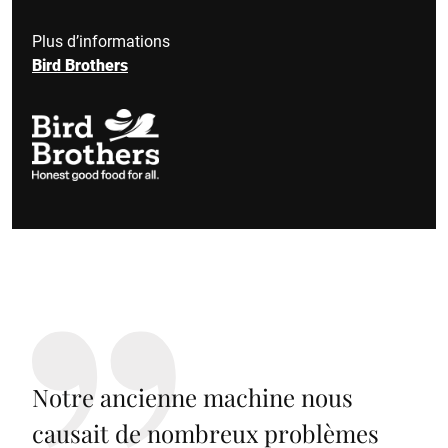
Plus d’informations
Bird Brothers
Notre ancienne machine nous
causait de nombreux problèmes