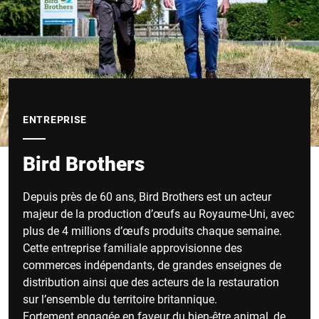
ENTREPRISE
Bird Brothers
Depuis près de 60 ans, Bird Brothers est un acteur
majeur de la production d’œufs au Royaume-Uni, avec
plus de 4 millions d’œufs produits chaque semaine.
Cette entreprise familiale approvisionne des
commerces indépendants, de grandes enseignes de
distribution ainsi que des acteurs de la restauration
sur l’ensemble du territoire britannique.
Fortement engagée en faveur du bien-être animal, de