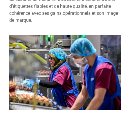
d’étiquettes fiables et de haute qualité, en parfaite
cohérence avec ses gains opérationnels et son image
de marque.