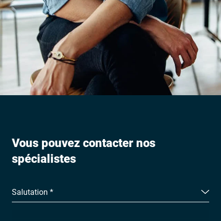
Vous pouvez contacter nos
spécialistes
Salutation *