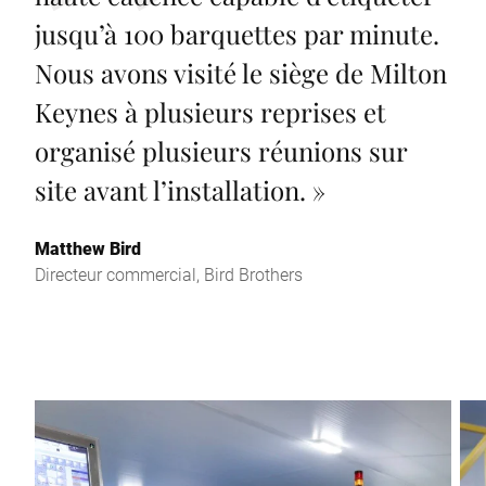
jusqu’à 100 barquettes par minute.
Nous avons visité le siège de Milton
Keynes à plusieurs reprises et
organisé plusieurs réunions sur
site avant l’installation.
»
Matthew Bird
Directeur commercial, Bird Brothers