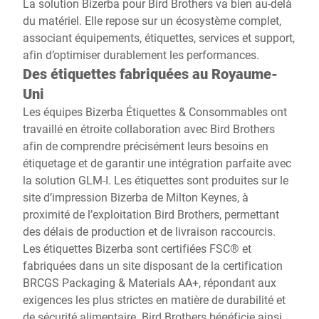
La solution Bizerba pour Bird Brothers va bien au-delà
du matériel. Elle repose sur un écosystème complet,
associant équipements, étiquettes, services et support,
afin d’optimiser durablement les performances.
Des étiquettes fabriquées au Royaume-
Uni
Les équipes Bizerba Étiquettes & Consommables ont
travaillé en étroite collaboration avec Bird Brothers
afin de comprendre précisément leurs besoins en
étiquetage et de garantir une intégration parfaite avec
la solution GLM-I. Les étiquettes sont produites sur le
site d’impression Bizerba de Milton Keynes, à
proximité de l’exploitation Bird Brothers, permettant
des délais de production et de livraison raccourcis.
Les étiquettes Bizerba sont certifiées FSC® et
fabriquées dans un site disposant de la certification
BRCGS Packaging & Materials AA+, répondant aux
exigences les plus strictes en matière de durabilité et
de sécurité alimentaire. Bird Brothers bénéficie ainsi