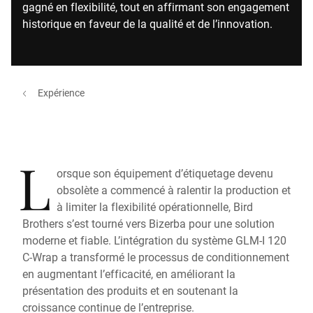
gagné en flexibilité, tout en affirmant son engagement
historique en faveur de la qualité et de l’innovation.
Expérience
L
orsque son équipement d’étiquetage devenu
obsolète a commencé à ralentir la production et
à limiter la flexibilité opérationnelle, Bird
Brothers s’est tourné vers Bizerba pour une solution
moderne et fiable. L’intégration du système GLM-I 120
C-Wrap a transformé le processus de conditionnement
en augmentant l’efficacité, en améliorant la
présentation des produits et en soutenant la
croissance continue de l’entreprise.