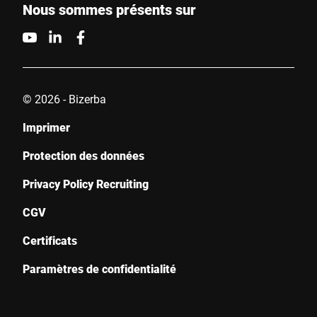
Nous sommes présents sur
© 2026 - Bizerba
Imprimer
Protection des données
Privacy Policy Recruiting
CGV
Certificats
Paramètres de confidentialité