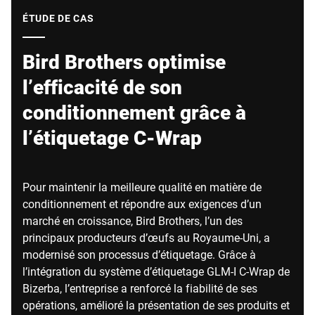
Site Web mondial
ÉTUDE DE CAS
Bird Brothers optimise
l’efficacité de son
conditionnement grâce à
l’étiquetage C-Wrap
Pour maintenir la meilleure qualité en matière de
conditionnement et répondre aux exigences d’un
marché en croissance, Bird Brothers, l’un des
principaux producteurs d’œufs au Royaume-Uni, a
modernisé son processus d’étiquetage. Grâce à
l’intégration du système d’étiquetage GLM-I C-Wrap de
Bizerba, l’entreprise a renforcé la fiabilité de ses
opérations, amélioré la présentation de ses produits et