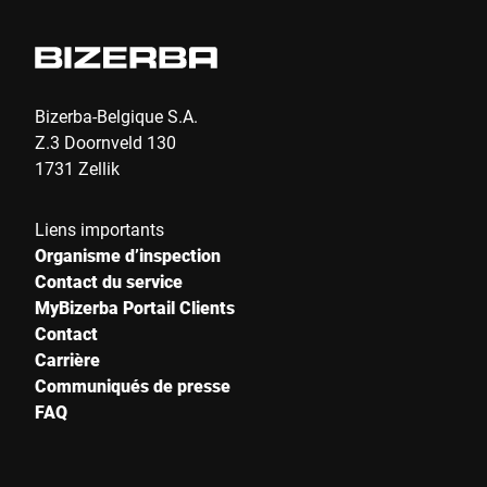
Bizerba-Belgique S.A.
Z.3 Doornveld 130
1731 Zellik
Liens importants
Organisme d’inspection
Contact du service
MyBizerba Portail Clients
Contact
Carrière
Communiqués de presse
FAQ