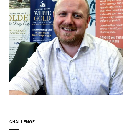
CHALLENGE