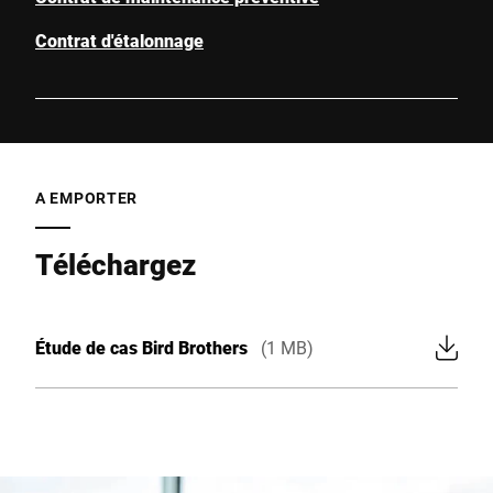
Contrat d'étalonnage
A EMPORTER
Téléchargez
Étude de cas Bird Brothers
(1 MB)