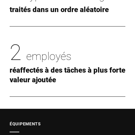
traités dans un ordre aléatoire
2
employés
réaffectés à des tâches à plus forte
valeur ajoutée
ÉQUIPEMENTS