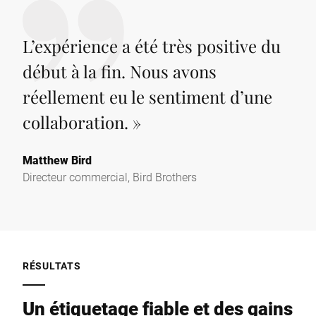
L’expérience a été très positive du
début à la fin. Nous avons
réellement eu le sentiment d’une
collaboration.
»
Matthew Bird
Directeur commercial, Bird Brothers
RÉSULTATS
Un étiquetage fiable et des gains