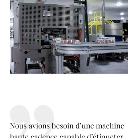
Nous avions besoin d’une machine
haute cadence capable d’étiqueter