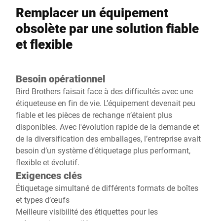
Remplacer un équipement
obsolète par une solution fiable
et flexible
Besoin opérationnel
Bird Brothers faisait face à des difficultés avec une
étiqueteuse en fin de vie. L’équipement devenait peu
fiable et les pièces de rechange n’étaient plus
disponibles. Avec l'évolution rapide de la demande et
de la diversification des emballages, l’entreprise avait
besoin d’un système d’étiquetage plus performant,
flexible et évolutif.
Exigences clés
Étiquetage simultané de différents formats de boîtes
et types d’œufs
Meilleure visibilité des étiquettes pour les