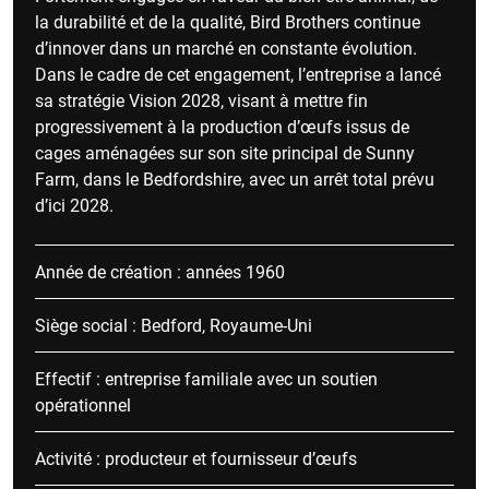
la durabilité et de la qualité, Bird Brothers continue
d’innover dans un marché en constante évolution.
Dans le cadre de cet engagement, l’entreprise a lancé
sa stratégie Vision 2028, visant à mettre fin
progressivement à la production d’œufs issus de
cages aménagées sur son site principal de Sunny
Farm, dans le Bedfordshire, avec un arrêt total prévu
d’ici 2028.
Année de création : années 1960
Siège social : Bedford, Royaume-Uni
Effectif : entreprise familiale avec un soutien
opérationnel
Activité : producteur et fournisseur d’œufs