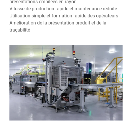
présentations empilées en rayon
Vitesse de production rapide et maintenance réduite
Utilisation simple et formation rapide des opérateurs
Amélioration de la présentation produit et de la
traçabilité