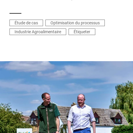
Étude de cas
Optimisation du processus
Industrie Agroalimentaire
Étiqueter