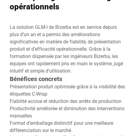
opérationnels
La solution GLM-I de Bizerba est en service depuis
plus d’un an et a permis des améliorations
significatives en matière de fiabilité, de présentation
produit et d’efficacité opérationnelle. Grâce à la
formation dispensée par les ingénieurs Bizerba, les
équipes ont rapidement pris en main le système, jugé
intuitif et simple d’utilisation.
Bénéfices concrets
Présentation produit optimisée grâce à la visibilité des
étiquettes C-Wrap
Fiabilité accrue et réduction des arrêts de production
Productivité améliorée et diminution des interventions
manuelles
Format d’emballage distinctif pour une meilleure
différenciation sur le marché