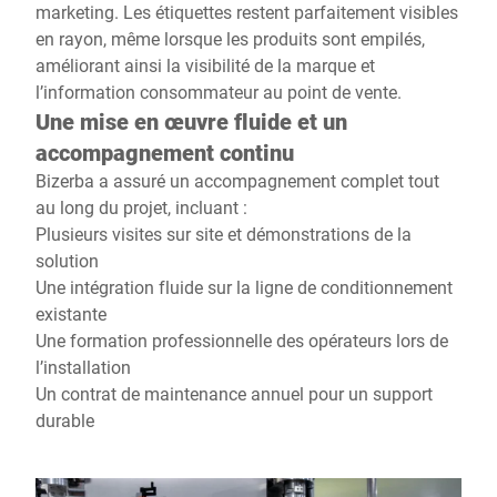
marketing. Les étiquettes restent parfaitement visibles
en rayon, même lorsque les produits sont empilés,
améliorant ainsi la visibilité de la marque et
l’information consommateur au point de vente.
Une mise en œuvre fluide et un
accompagnement continu
Bizerba a assuré un accompagnement complet tout
au long du projet, incluant :
Plusieurs visites sur site et démonstrations de la
solution
Une intégration fluide sur la ligne de conditionnement
existante
Une formation professionnelle des opérateurs lors de
l’installation
Un contrat de maintenance annuel pour un support
durable