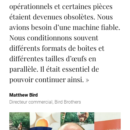
opérationnels et certaines pièces
étaient devenues obsolètes. Nous
avions besoin d’une machine fiable.
Nous conditionnons souvent
différents formats de boîtes et
différentes tailles d’œufs en
parallèle. Il était essentiel de
pouvoir continuer ainsi.
»
Matthew Bird
Directeur commercial, Bird Brothers