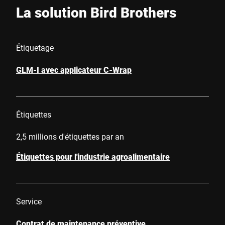
La solution Bird Brothers
Étiquetage
GLM-I avec applicateur C-Wrap
Étiquettes
2,5 millions d'étiquettes par an
Étiquettes pour l'industrie agroalimentaire
Service
Contrat de maintenance préventive