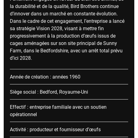
la durabilité et de la qualité, Bird Brothers continue
d’innover dans un marché en constante évolution.
Dans le cadre de cet engagement, l’entreprise a lancé
sa stratégie Vision 2028, visant à mettre fin
progressivement à la production d’œufs issus de
cages aménagées sur son site principal de Sunny
Farm, dans le Bedfordshire, avec un arrêt total prévu
d’ici 2028.
Année de création : années 1960
Siège social : Bedford, Royaume-Uni
Effectif : entreprise familiale avec un soutien
opérationnel
Activité : producteur et fournisseur d’œufs