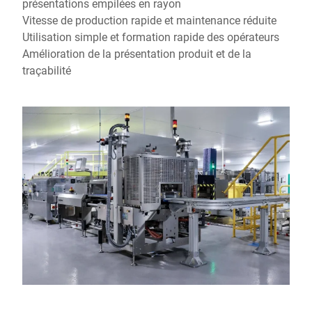
présentations empilées en rayon
Vitesse de production rapide et maintenance réduite
Utilisation simple et formation rapide des opérateurs
Amélioration de la présentation produit et de la
traçabilité