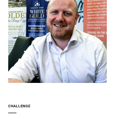
CHALLENGE