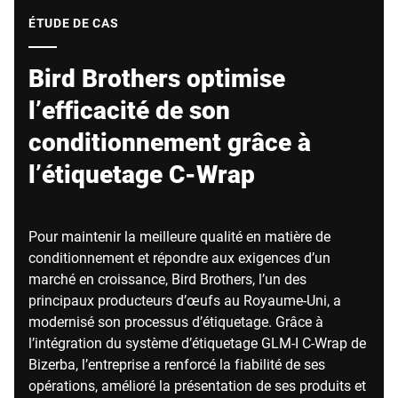
Site Web mondial
ÉTUDE DE CAS
Bird Brothers optimise
l’efficacité de son
conditionnement grâce à
l’étiquetage C-Wrap
Pour maintenir la meilleure qualité en matière de
conditionnement et répondre aux exigences d’un
marché en croissance, Bird Brothers, l’un des
principaux producteurs d’œufs au Royaume-Uni, a
modernisé son processus d’étiquetage. Grâce à
l’intégration du système d’étiquetage GLM-I C-Wrap de
Bizerba, l’entreprise a renforcé la fiabilité de ses
opérations, amélioré la présentation de ses produits et