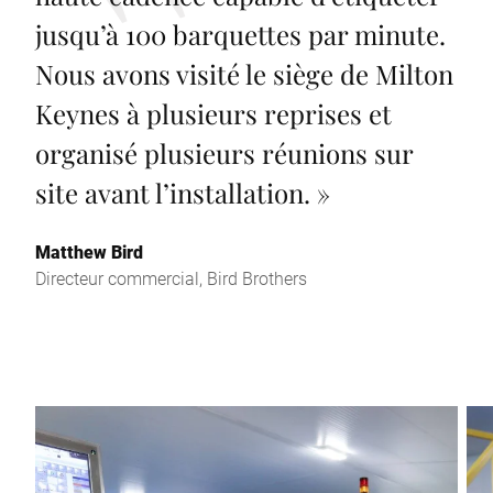
jusqu’à 100 barquettes par minute.
Nous avons visité le siège de Milton
Keynes à plusieurs reprises et
organisé plusieurs réunions sur
site avant l’installation.
»
Matthew Bird
Directeur commercial, Bird Brothers