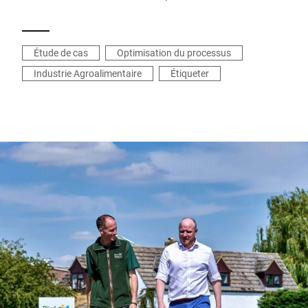
Étude de cas
Optimisation du processus
Industrie Agroalimentaire
Étiqueter