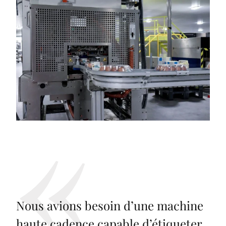
Nous avions besoin d’une machine
haute cadence capable d’étiqueter