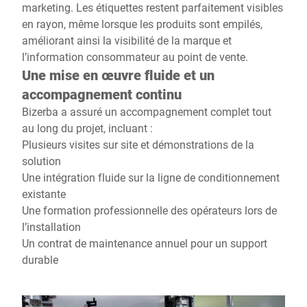
marketing. Les étiquettes restent parfaitement visibles
en rayon, même lorsque les produits sont empilés,
améliorant ainsi la visibilité de la marque et
l’information consommateur au point de vente.
Une mise en œuvre fluide et un
accompagnement continu
Bizerba a assuré un accompagnement complet tout
au long du projet, incluant :
Plusieurs visites sur site et démonstrations de la
solution
Une intégration fluide sur la ligne de conditionnement
existante
Une formation professionnelle des opérateurs lors de
l’installation
Un contrat de maintenance annuel pour un support
durable