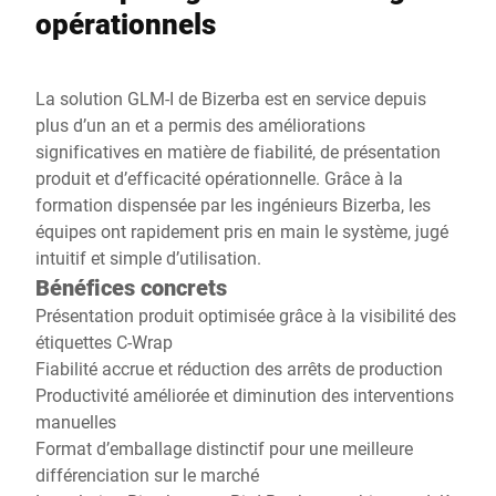
opérationnels
La solution GLM-I de Bizerba est en service depuis
plus d’un an et a permis des améliorations
significatives en matière de fiabilité, de présentation
produit et d’efficacité opérationnelle. Grâce à la
formation dispensée par les ingénieurs Bizerba, les
équipes ont rapidement pris en main le système, jugé
intuitif et simple d’utilisation.
Bénéfices concrets
Présentation produit optimisée grâce à la visibilité des
étiquettes C-Wrap
Fiabilité accrue et réduction des arrêts de production
Productivité améliorée et diminution des interventions
manuelles
Format d’emballage distinctif pour une meilleure
différenciation sur le marché