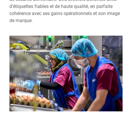
d’étiquettes fiables et de haute qualité, en parfaite
cohérence avec ses gains opérationnels et son image
de marque.