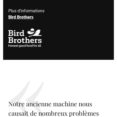
Plus d’informations
Bird Brothers
Notre ancienne machine nous
causait de nombreux problèmes