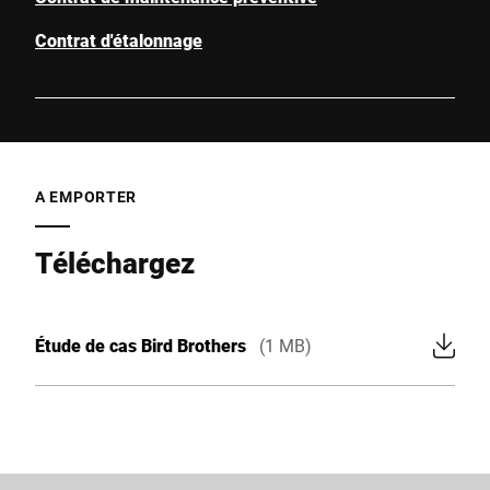
Contrat d'étalonnage
A EMPORTER
Téléchargez
Étude de cas Bird Brothers
(1 MB)