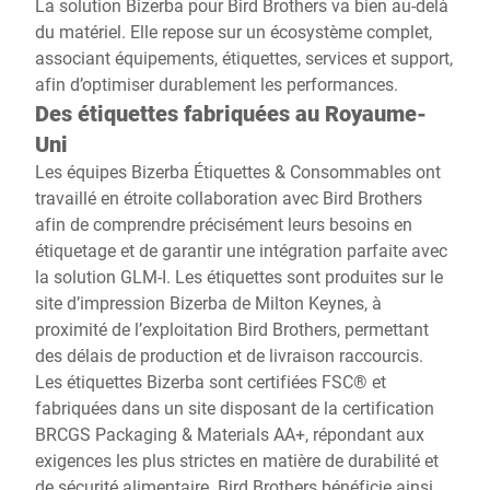
La solution Bizerba pour Bird Brothers va bien au-delà
du matériel. Elle repose sur un écosystème complet,
associant équipements, étiquettes, services et support,
afin d’optimiser durablement les performances.
Des étiquettes fabriquées au Royaume-
Uni
Les équipes Bizerba Étiquettes & Consommables ont
travaillé en étroite collaboration avec Bird Brothers
afin de comprendre précisément leurs besoins en
étiquetage et de garantir une intégration parfaite avec
la solution GLM-I. Les étiquettes sont produites sur le
site d’impression Bizerba de Milton Keynes, à
proximité de l’exploitation Bird Brothers, permettant
des délais de production et de livraison raccourcis.
Les étiquettes Bizerba sont certifiées FSC® et
fabriquées dans un site disposant de la certification
BRCGS Packaging & Materials AA+, répondant aux
exigences les plus strictes en matière de durabilité et
de sécurité alimentaire. Bird Brothers bénéficie ainsi