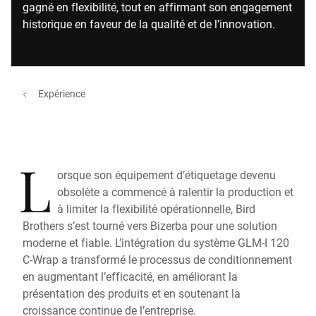
gagné en flexibilité, tout en affirmant son engagement
historique en faveur de la qualité et de l’innovation.
Expérience
L
orsque son équipement d’étiquetage devenu
obsolète a commencé à ralentir la production et
à limiter la flexibilité opérationnelle, Bird
Brothers s’est tourné vers Bizerba pour une solution
moderne et fiable. L’intégration du système GLM-I 120
C-Wrap a transformé le processus de conditionnement
en augmentant l’efficacité, en améliorant la
présentation des produits et en soutenant la
croissance continue de l’entreprise.