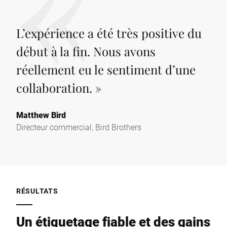
L’expérience a été très positive du
début à la fin. Nous avons
réellement eu le sentiment d’une
collaboration.
»
Matthew Bird
Directeur commercial, Bird Brothers
RÉSULTATS
Un étiquetage fiable et des gains