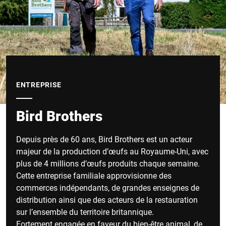
ENTREPRISE
Bird Brothers
Depuis près de 60 ans, Bird Brothers est un acteur
majeur de la production d’œufs au Royaume-Uni, avec
plus de 4 millions d’œufs produits chaque semaine.
Cette entreprise familiale approvisionne des
commerces indépendants, de grandes enseignes de
distribution ainsi que des acteurs de la restauration
sur l’ensemble du territoire britannique.
Fortement engagée en faveur du bien-être animal, de