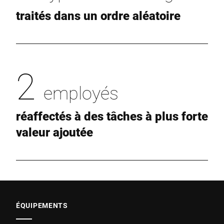
traités dans un ordre aléatoire
2
employés
réaffectés à des tâches à plus forte
valeur ajoutée
ÉQUIPEMENTS