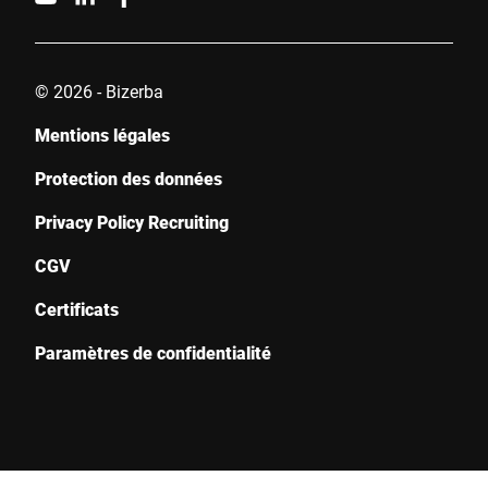
© 2026 - Bizerba
Mentions légales
Protection des données
Privacy Policy Recruiting
CGV
Certificats
Paramètres de confidentialité