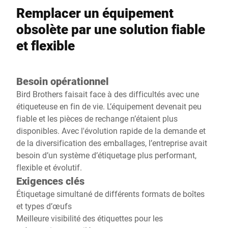
Remplacer un équipement
obsolète par une solution fiable
et flexible
Besoin opérationnel
Bird Brothers faisait face à des difficultés avec une
étiqueteuse en fin de vie. L’équipement devenait peu
fiable et les pièces de rechange n’étaient plus
disponibles. Avec l'évolution rapide de la demande et
de la diversification des emballages, l’entreprise avait
besoin d’un système d’étiquetage plus performant,
flexible et évolutif.
Exigences clés
Étiquetage simultané de différents formats de boîtes
et types d’œufs
Meilleure visibilité des étiquettes pour les