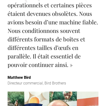
opérationnels et certaines pièces
étaient devenues obsolètes. Nous
avions besoin d’une machine fiable.
Nous conditionnons souvent
différents formats de boîtes et
différentes tailles d’œufs en
parallèle. Il était essentiel de
pouvoir continuer ainsi.
»
Matthew Bird
Directeur commercial, Bird Brothers