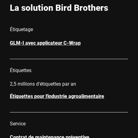
La solution Bird Brothers
Étiquetage
GLM-I avec applicateur C-Wrap
Étiquettes
2,5 millions d'étiquettes par an
Étiquettes pour l'industrie agroalimentaire
Service
Contrat de maintenance préventive