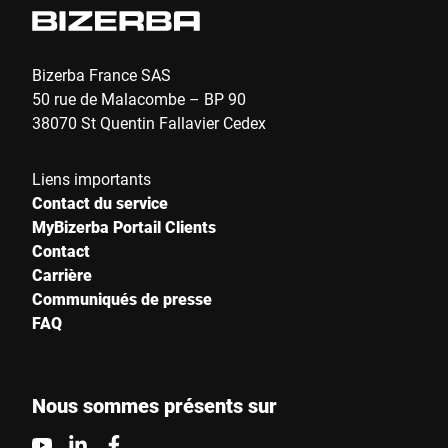
Bizerba France SAS
50 rue de Malacombe – BP 90
38070 St Quentin Fallavier Cedex
Liens importants
Contact du service
MyBizerba Portail Clients
Contact
Carrière
Communiqués de presse
FAQ
Nous sommes présents sur