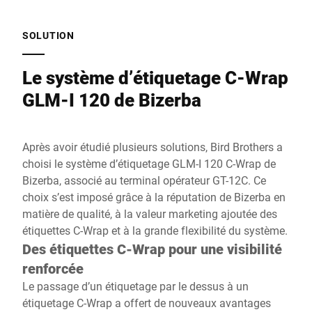
SOLUTION
Le système d’étiquetage C-Wrap
GLM-I 120 de Bizerba
Après avoir étudié plusieurs solutions, Bird Brothers a
choisi le système d’étiquetage GLM-I 120 C-Wrap de
Bizerba, associé au terminal opérateur GT-12C. Ce
choix s’est imposé grâce à la réputation de Bizerba en
matière de qualité, à la valeur marketing ajoutée des
étiquettes C-Wrap et à la grande flexibilité du système.
Des étiquettes C-Wrap pour une visibilité
renforcée
Le passage d’un étiquetage par le dessus à un
étiquetage C-Wrap a offert de nouveaux avantages