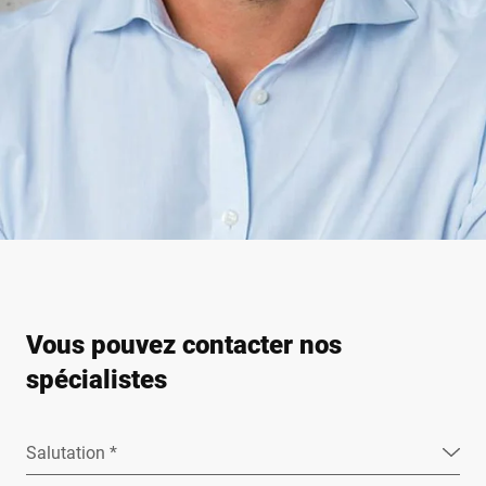
Vous pouvez contacter nos
spécialistes
Salutation *