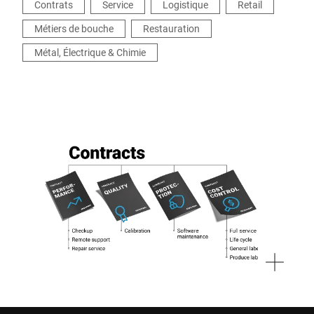
Contrats
Service
Logistique
Retail
Métiers de bouche
Restauration
Métal, Électrique & Chimie