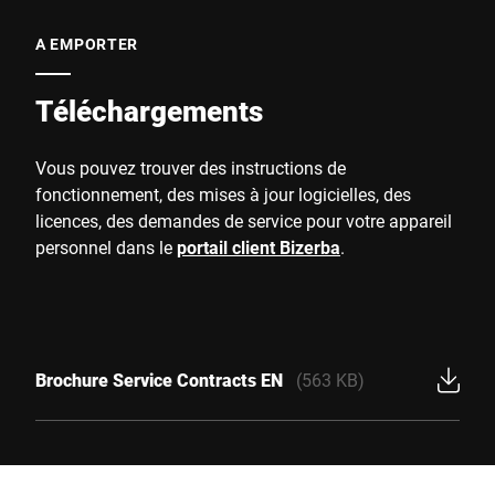
A EMPORTER
Téléchargements
Vous pouvez trouver des instructions de
fonctionnement, des mises à jour logicielles, des
licences, des demandes de service pour votre appareil
personnel dans le
portail client Bizerba
.
Brochure Service Contracts EN
(563 KB)