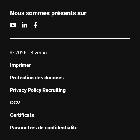
Nous sommes présents sur
© 2026 - Bizerba
Imprimer
Protection des données
Privacy Policy Recruiting
CGV
Certificats
Paramètres de confidentialité