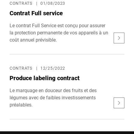
CONTRATS
|
01/08/2023
Contrat Full service
Le contrat Full Service est conçu pour assurer
la protection permanente de vos appareils à un
coût annuel prévisible.
CONTRATS
|
12/25/2022
Produce labeling contract
Le marquage en douceur des fruits et des
légumes avec de faibles investissements
préalables.