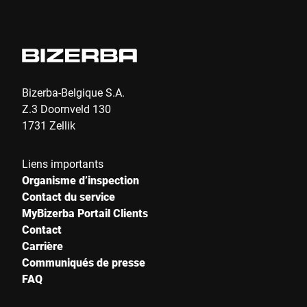
Bizerba-Belgique S.A.
Z.3 Doornveld 130
1731 Zellik
Liens importants
Organisme d’inspection
Contact du service
MyBizerba Portail Clients
Contact
Carrière
Communiqués de presse
FAQ