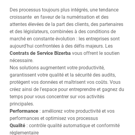
Des processus toujours plus intégrés, une tendance
croissante en faveur de la numérisation et des
attentes élevées de la part des clients, des partenaires
et des législateurs, combinées à des conditions de
marché en constante évolution : les entreprises sont
aujourd'hui confrontées à des défis majeurs. Les
Contrats de Service Bizerba
vous offrent le soutien
nécessaire.
Nos solutions augmentent votre productivité,
garantissent votre qualité et la sécurité des audits,
protègent vos données et maîtrisent vos coûts. Vous
créez ainsi de l'espace pour entreprendre et gagnez du
temps pour vous concentrer sur vos activités
principales.
Performance
: améliorez votre productivité et vos
performances et optimisez vos processus
Qualité
: contrôle qualité automatique et conformité
réglementaire