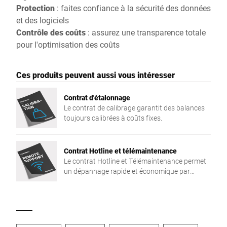
Protection
: faites confiance à la sécurité des données
et des logiciels
Contrôle des coûts
: assurez une transparence totale
pour l'optimisation des coûts
Ces produits peuvent aussi vous intéresser
Contrat d'étalonnage
Le contrat de calibrage garantit des balances
toujours calibrées à coûts fixes.
Contrat Hotline et télémaintenance
Le contrat Hotline et Télémaintenance permet
un dépannage rapide et économique par
téléphone via la prise en main à distance.