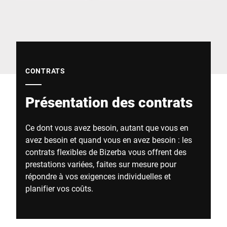
Site Web mondial
CONTRATS
Présentation des contrats
Ce dont vous avez besoin, autant que vous en
avez besoin et quand vous en avez besoin : les
contrats flexibles de Bizerba vous offrent des
prestations variées, faites sur mesure pour
répondre à vos exigences individuelles et
planifier vos coûts.