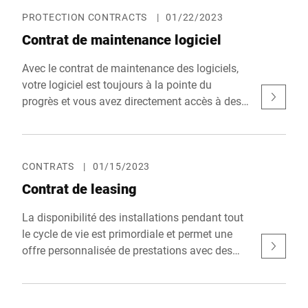
PROTECTION CONTRACTS
|
01/22/2023
Contrat de maintenance logiciel
Avec le contrat de maintenance des logiciels,
votre logiciel est toujours à la pointe du
progrès et vous avez directement accès à des
spécialistes.
CONTRATS
|
01/15/2023
Contrat de leasing
La disponibilité des installations pendant tout
le cycle de vie est primordiale et permet une
offre personnalisée de prestations avec des
versements mensuels fixes.