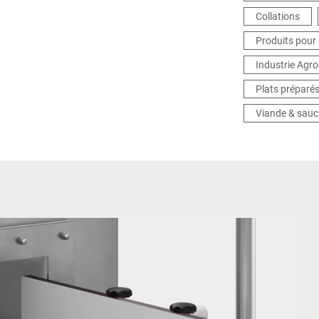
Collations
Produits pour 
Industrie Agro
Plats préparé
Viande & sauc