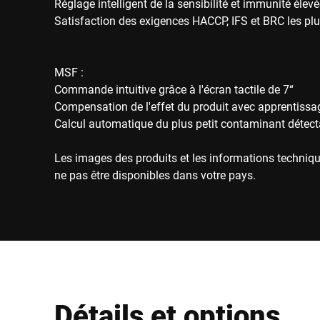
Réglage intelligent de la sensibilité et immunité élev
Satisfaction des exigences HACCP, IFS et BRC les plu
MSF :
Commande intuitive grâce à l'écran tactile de 7“
Compensation de l'effet du produit avec apprentiss
Calcul automatique du plus petit contaminant détect
Les images des produits et les informations techniqu
ne pas être disponibles dans votre pays.
Détails et options