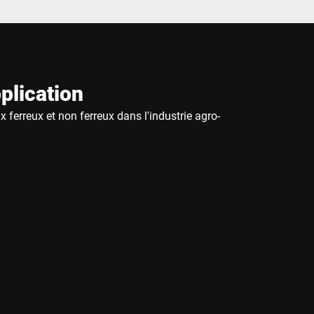
plication
 ferreux et non ferreux dans l'industrie agro-