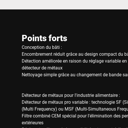
Points forts
Conception du bâti :
Encombrement réduit grâce au design compact du bâ
Détection améliorée en raison du réglage variable en
détecteur de métaux
Nettoyage simple grâce au changement de bande san
Détecteur de métaux pour l'industrie alimentaire :
Détecteur de métaux pro variable : technologie SF (S
(Multi Frequency) ou MSF (Multi-Simultaneous Freq
Filtre combiné CEM spécial pour l'élimination des pe
extérieures