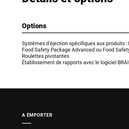
Options
Systèmes d'éjection spécifiques aux produits :
Food Safety Package Advanced ou Food Safe
Roulettes pivotantes
Établissement de rapports avec le logiciel BRA
A EMPORTER