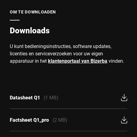
OM TE DOWNLOADEN
Downloads
U kunt bedieningsinstructies, software updates,
licenties en serviceverzoeken voor uw eigen
apparatuur in het
klantenportaal van Bizerba
vinden.
Datasheet Q1
(1 MB)
Factsheet Q1_pro
(2 MB)