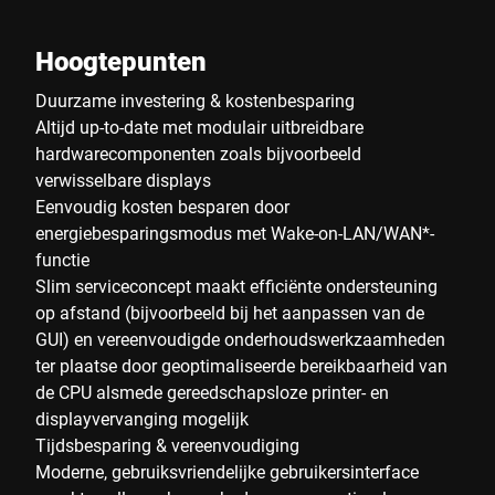
Hoogtepunten
Duurzame investering & kostenbesparing
Altijd up-to-date met modulair uitbreidbare
hardwarecomponenten zoals bijvoorbeeld
verwisselbare displays
Eenvoudig kosten besparen door
energiebesparingsmodus met Wake-on-LAN/WAN*-
functie
Slim serviceconcept maakt efficiënte ondersteuning
op afstand (bijvoorbeeld bij het aanpassen van de
GUI) en vereenvoudigde onderhoudswerkzaamheden
ter plaatse door geoptimaliseerde bereikbaarheid van
de CPU alsmede gereedschapsloze printer- en
displayvervanging mogelijk
Tijdsbesparing & vereenvoudiging
Moderne, gebruiksvriendelijke gebruikersinterface