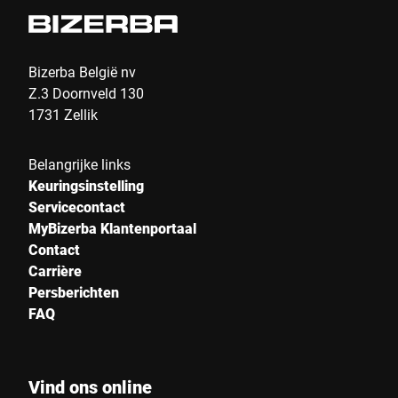
Bizerba België nv
Z.3 Doornveld 130
1731 Zellik
Belangrijke links
Keuringsinstelling
Servicecontact
MyBizerba Klantenportaal
Contact
Carrière
Persberichten
FAQ
Vind ons online