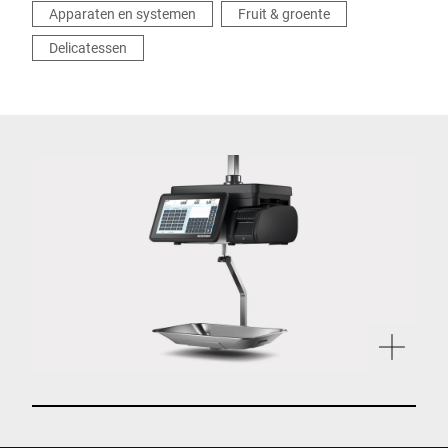
Apparaten en systemen
Fruit & groente
Delicatessen