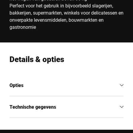
Perfect voor het gebruik in bijvoorbeeld slagerijen,
bakkerijen, supermarkten, winkels voor delicatessen en
onverpakte levensmiddelen, bouwmarkten en
gastronomie
Details & opties
Opties
Technische gegevens