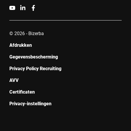
© 2026 - Bizerba
Afdrukken
Gegevensbescherming
Privacy Policy Recruiting
AVV
Certificaten
Privacy-instellingen