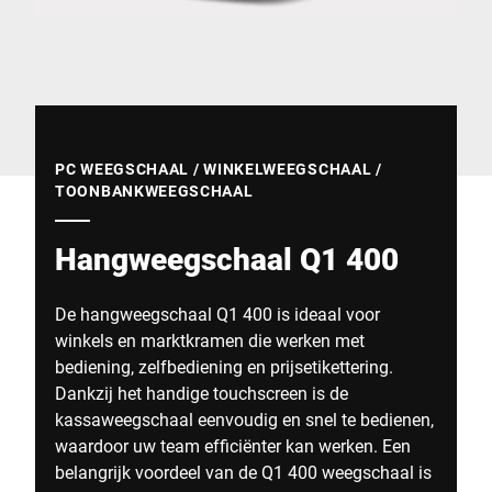
Wereldwijde website
PC WEEGSCHAAL / WINKELWEEGSCHAAL /
TOONBANKWEEGSCHAAL
Hangweegschaal Q1 400
De hangweegschaal Q1 400 is ideaal voor
winkels en marktkramen die werken met
bediening, zelfbediening en prijsetikettering.
Dankzij het handige touchscreen is de
kassaweegschaal eenvoudig en snel te bedienen,
waardoor uw team efficiënter kan werken. Een
belangrijk voordeel van de Q1 400 weegschaal is