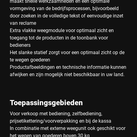
maakt snelle werkzaamheden en een optimale
vormgeving van de bedrijfsprocessen, bijvoorbeeld
door zoeken in de volledige tekst of eenvoudige inzet
van reclame
Extra vlakke weegmodule voor optimaal zicht en
toegang tot de producten in de toonbank voor
bedieners
Het slanke statief zorgt voor een optimaal zicht op de
te wegen goederen
Productafbeeldingen en technische informatie kunnen
afwijken en zijn mogelijk niet beschikbaar in uw land.
Toepassingsgebieden
Voor verkoop met bediening, zelfbediening,
prijsetikettering/voorverpakking en bij de kassa
In combinatie met externe weegunit ook geschikt voor
het wegen van goederen boven 30 kg