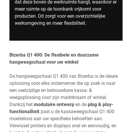
dat deze boven de werkruimte hangt, waardoor er
meer ruimte op de toonbank vrijkomt voor
producten. Dit zorgt voor een overzichtelijke
werkomgeving en meer flexibiliteit.
Bizerba Q1 400: De flexibele en duurzame
hangweegschaal voor uw winkel
De hangweegschaal Q1 400 van Bizerba is de ideale
oplossing voor elke ondernemer die op zoek is naar
een veelzijdige en betrouwbare kassa- &
weegoplossing voor zijn marktkraam of winkel.
Dankzij het
modulaire ontwerp
en de
plug & play-
functionaliteit
past u de kassaweegschaal Q1 400
moeiteloos aan uw specifieke behoeften aan.
Verwissel printers en displays snel en eenvoudig, en