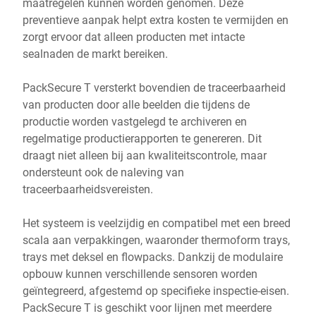
maatregelen kunnen worden genomen. Deze
preventieve aanpak helpt extra kosten te vermijden en
zorgt ervoor dat alleen producten met intacte
sealnaden de markt bereiken.
PackSecure T versterkt bovendien de traceerbaarheid
van producten door alle beelden die tijdens de
productie worden vastgelegd te archiveren en
regelmatige productierapporten te genereren. Dit
draagt niet alleen bij aan kwaliteitscontrole, maar
ondersteunt ook de naleving van
traceerbaarheidsvereisten.
Het systeem is veelzijdig en compatibel met een breed
scala aan verpakkingen, waaronder thermoform trays,
trays met deksel en flowpacks. Dankzij de modulaire
opbouw kunnen verschillende sensoren worden
geïntegreerd, afgestemd op specifieke inspectie-eisen.
PackSecure T is geschikt voor lijnen met meerdere