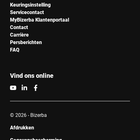
Keuringsinstelling
Servicecontact
MyBizerba Klantenportaal
Contact
Carrière
Persberichten
FAQ
Vind ons online
© 2026 - Bizerba
Afdrukken
Gegevensbescherming