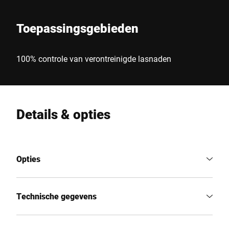
Toepassingsgebieden
100% controle van verontreinigde lasnaden
Details & opties
Opties
Technische gegevens