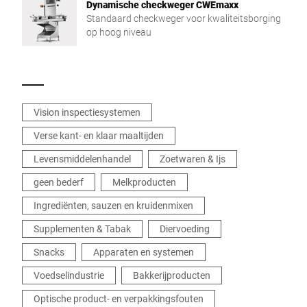
Dynamische checkweger CWEmaxx
Standaard checkweger voor kwaliteitsborging
op hoog niveau
Vision inspectiesystemen
Verse kant- en klaar maaltijden
Levensmiddelenhandel
Zoetwaren & Ijs
geen bederf
Melkproducten
Ingrediënten, sauzen en kruidenmixen
Supplementen & Tabak
Diervoeding
Snacks
Apparaten en systemen
Voedselindustrie
Bakkerijproducten
Optische product- en verpakkingsfouten