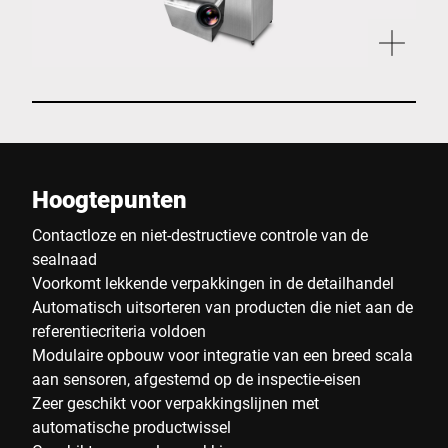
Hoogtepunten
Contactloze en niet-destructieve controle van de
sealnaad
Voorkomt lekkende verpakkingen in de detailhandel
Automatisch uitsorteren van producten die niet aan de
referentiecriteria voldoen
Modulaire opbouw voor integratie van een breed scala
aan sensoren, afgestemd op de inspectie-eisen
Zeer geschikt voor verpakkingslijnen met
automatische productwissel