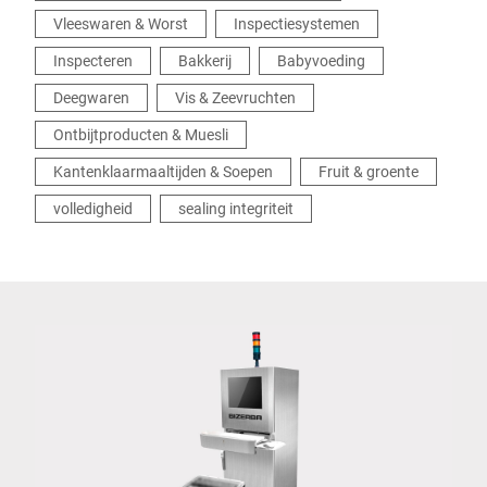
Vleeswaren & Worst
Inspectiesystemen
Inspecteren
Bakkerij
Babyvoeding
Deegwaren
Vis & Zeevruchten
Ontbijtproducten & Muesli
Kantenklaarmaaltijden & Soepen
Fruit & groente
volledigheid
sealing integriteit