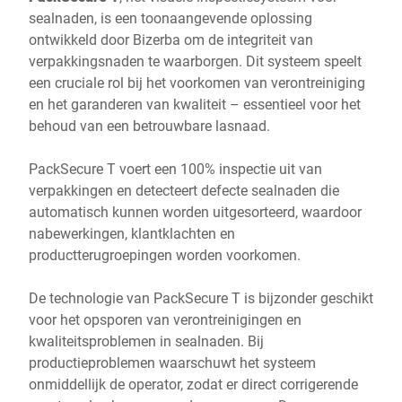
sealnaden, is een toonaangevende oplossing
ontwikkeld door Bizerba om de integriteit van
verpakkingsnaden te waarborgen. Dit systeem speelt
een cruciale rol bij het voorkomen van verontreiniging
en het garanderen van kwaliteit – essentieel voor het
behoud van een betrouwbare lasnaad.
PackSecure T voert een 100% inspectie uit van
verpakkingen en detecteert defecte sealnaden die
automatisch kunnen worden uitgesorteerd, waardoor
nabewerkingen, klantklachten en
productterugroepingen worden voorkomen.
De technologie van PackSecure T is bijzonder geschikt
voor het opsporen van verontreinigingen en
kwaliteitsproblemen in sealnaden. Bij
productieproblemen waarschuwt het systeem
onmiddellijk de operator, zodat er direct corrigerende