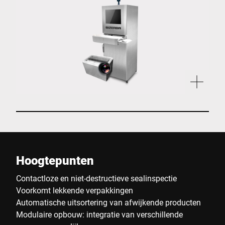
Hoogtepunten
Contactloze en niet-destructieve sealinspectie
Voorkomt lekkende verpakkingen
Automatische uitsortering van afwijkende producten
Modulaire opbouw: integratie van verschillende