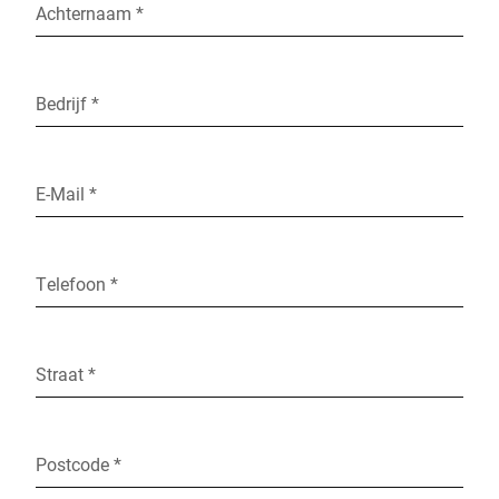
Achternaam *
Bedrijf *
E-Mail *
Telefoon *
Straat *
Postcode *