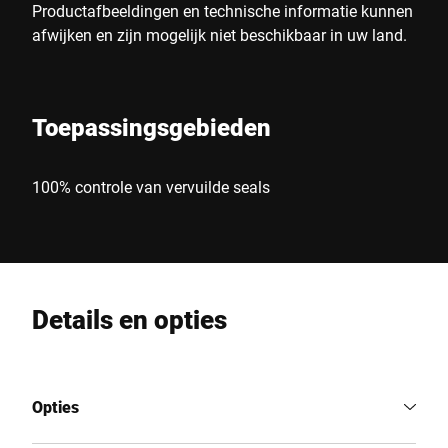
Productafbeeldingen en technische informatie kunnen
afwijken en zijn mogelijk niet beschikbaar in uw land.
Toepassingsgebieden
100% controle van vervuilde seals
Details en opties
Opties