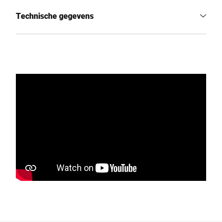
Technische gegevens