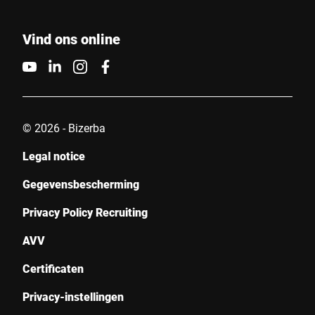
Vind ons online
© 2026 - Bizerba
Legal notice
Gegevensbescherming
Privacy Policy Recruiting
AVV
Certificaten
Privacy-instellingen