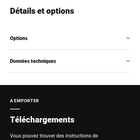
Détails et options
Options
Données techniques
A EMPORTER
Téléchargements
Vous pouvez trouver des instructions de