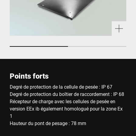
Points forts
Degré de protection de la cellule de pesée : IP 67
Degré de protection du boîtier de raccordement : IP 68
Récepteur de charge avec les cellules de pesée en
version EEx ib également homologué pour la zone Ex
1
Hauteur du pont de pesage : 78 mm