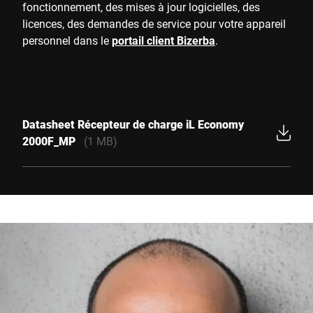
fonctionnement, des mises à jour logicielles, des
licences, des demandes de service pour votre appareil
personnel dans le
portail client Bizerba
.
Datasheet Récepteur de charge iL Economy
2000F_MP
(1 MB)