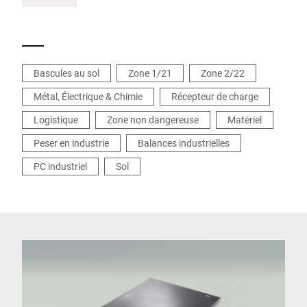
Bascules au sol
Zone 1/21
Zone 2/22
Métal, Électrique & Chimie
Récepteur de charge
Logistique
Zone non dangereuse
Matériel
Peser en industrie
Balances industrielles
PC industriel
Sol