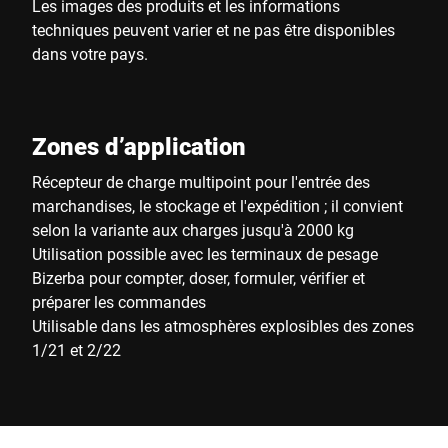
Les images des produits et les informations
techniques peuvent varier et ne pas être disponibles
dans votre pays.
Zones d’application
Récepteur de charge multipoint pour l'entrée des
marchandises, le stockage et l'expédition ; il convient
selon la variante aux charges jusqu'à 2000 kg
Utilisation possible avec les terminaux de pesage
Bizerba pour compter, doser, formuler, vérifier et
préparer les commandes
Utilisable dans les atmosphères explosibles des zones
1/21 et 2/22