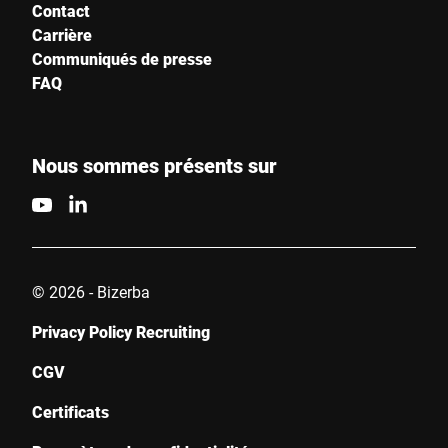
Contact
Carrière
Communiqués de presse
FAQ
Nous sommes présents sur
© 2026 - Bizerba
Privacy Policy Recruiting
CGV
Certificats