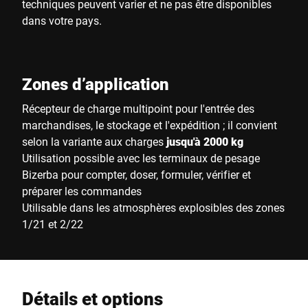
techniques peuvent varier et ne pas être disponibles
dans votre pays.
Zones d’application
Récepteur de charge multipoint pour l'entrée des
marchandises, le stockage et l'expédition ; il convient
selon la variante aux charges
jusqu'à 2000 kg
Utilisation possible avec les terminaux de pesage
Bizerba pour compter, doser, formuler, vérifier et
préparer les commandes
Utilisable dans les atmosphères explosibles des zones
1/21 et 2/22
Détails et options