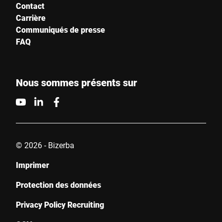
Contact
Carrière
Communiqués de presse
FAQ
Nous sommes présents sur
© 2026 - Bizerba
Imprimer
Protection des données
Privacy Policy Recruiting