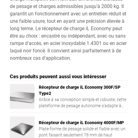
de pesage et charges admissibles jusqu'à 2000 kg. Il
garantit un fonctionnement avec un entretien réduit et
une faible usure, tout en ayant une précision élevée à
long terme. Le récepteur de charge iL Economy peut
être au choix : encastré ou indépendant, avec ou sans
rampe d'accès, en acier inoxydable 1.4301 ou en acier
laqué noir foncé. Il convient ainsi parfaitement à de
nombreux cas d'application.
Ces produits peuvent aussi vous intéresser
Récepteur de charge iL Economy 300F/SP
Type2
Grâce à sa conception simple et robuste, cette
plateforme de pesage autonome s'adapte à
tous types d'applications.
Récepteur de charge iL Economy 4000F/MP
Plate-forme de pesage solide et fiable avec un
pont faisant seulement 78 mm de haut