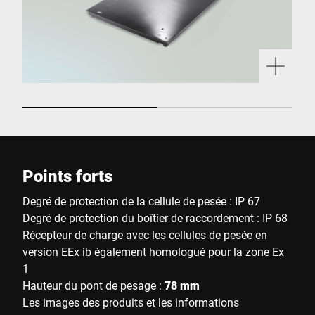
Points forts
Degré de protection de la cellule de pesée : IP 67
Degré de protection du boîtier de raccordement : IP 68
Récepteur de charge avec les cellules de pesée en
version EEx ib également homologué pour la zone Ex
1
Hauteur du pont de pesage :
78 mm
Les images des produits et les informations