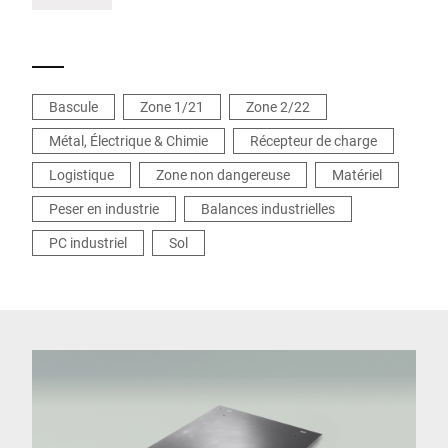
Bascule
Zone 1/21
Zone 2/22
Métal, Électrique & Chimie
Récepteur de charge
Logistique
Zone non dangereuse
Matériel
Peser en industrie
Balances industrielles
PC industriel
Sol