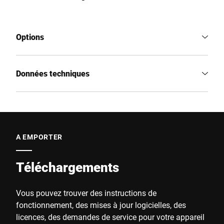
Options
Données techniques
A EMPORTER
Téléchargements
Vous pouvez trouver des instructions de
fonctionnement, des mises à jour logicielles, des
licences, des demandes de service pour votre appareil