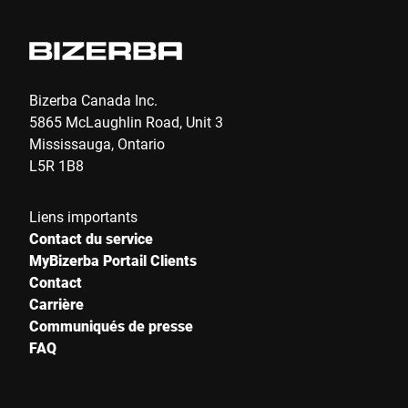
Bizerba Canada Inc.
5865 McLaughlin Road, Unit 3
Mississauga, Ontario
L5R 1B8
Liens importants
Contact du service
MyBizerba Portail Clients
Contact
Carrière
Communiqués de presse
FAQ