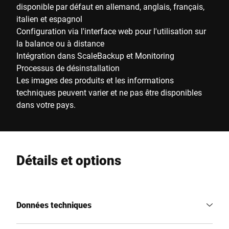
disponible par défaut en allemand, anglais, français,
italien et espagnol
Configuration via l'interface web pour l'utilisation sur
la balance ou à distance
Intégration dans ScaleBackup et Monitoring
Processus de désinstallation
Les images des produits et les informations
techniques peuvent varier et ne pas être disponibles
dans votre pays.
Détails et options
Données techniques