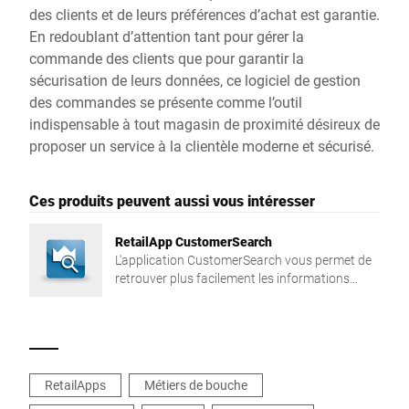
des clients et de leurs préférences d’achat est garantie.
En redoublant d’attention tant pour gérer la
commande des clients que pour garantir la
sécurisation de leurs données, ce logiciel de gestion
des commandes se présente comme l’outil
indispensable à tout magasin de proximité désireux de
proposer un service à la clientèle moderne et sécurisé.
Ces produits peuvent aussi vous intéresser
RetailApp CustomerSearch
L'application CustomerSearch vous permet de
retrouver plus facilement les informations
clients enregistrées sur votre balance, grâce à
des possibilités avancées de recherche.
RetailApps
Métiers de bouche