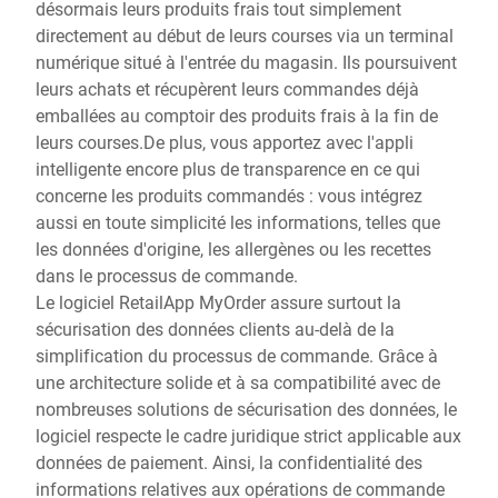
désormais leurs produits frais tout simplement
directement au début de leurs courses via un terminal
numérique situé à l'entrée du magasin. Ils poursuivent
leurs achats et récupèrent leurs commandes déjà
emballées au comptoir des produits frais à la fin de
leurs courses.De plus, vous apportez avec l'appli
intelligente encore plus de transparence en ce qui
concerne les produits commandés : vous intégrez
aussi en toute simplicité les informations, telles que
les données d'origine, les allergènes ou les recettes
dans le processus de commande.
Le logiciel RetailApp MyOrder assure surtout la
sécurisation des données clients au-delà de la
simplification du processus de commande. Grâce à
une architecture solide et à sa compatibilité avec de
nombreuses solutions de sécurisation des données, le
logiciel respecte le cadre juridique strict applicable aux
données de paiement. Ainsi, la confidentialité des
informations relatives aux opérations de commande