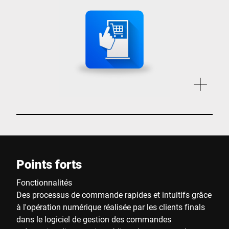
Points forts
Fonctionnalités
Des processus de commande rapides et intuitifs grâce
à l'opération numérique réalisée par les clients finals
dans le logiciel de gestion des commandes