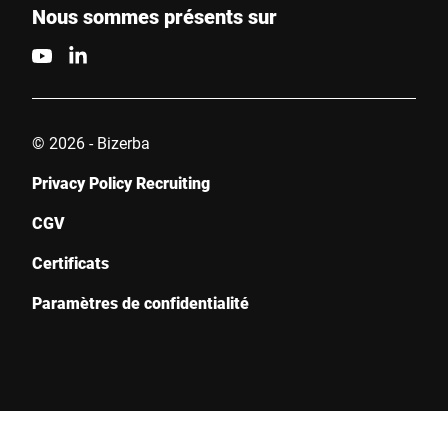
Nous sommes présents sur
© 2026 - Bizerba
Privacy Policy Recruiting
CGV
Certificats
Paramètres de confidentialité