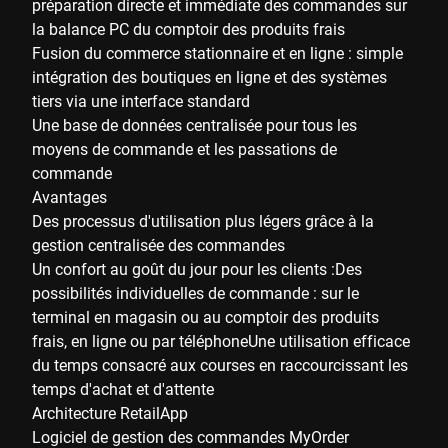
préparation directe et immédiate des commandes sur
la balance PC du comptoir des produits frais
Fusion du commerce stationnaire et en ligne : simple
intégration des boutiques en ligne et des systèmes
tiers via une interface standard
Une base de données centralisée pour tous les
moyens de commande et les passations de
commande
Avantages
Des processus d'utilisation plus légers grâce à la
gestion centralisée des commandes
Un confort au goût du jour pour les clients :Des
possibilités individuelles de commande : sur le
terminal en magasin ou au comptoir des produits
frais, en ligne ou par téléphoneUne utilisation efficace
du temps consacré aux courses en raccourcissant les
temps d'achat et d'attente
Architecture RetailApp
Logiciel de gestion des commandes MyOrder