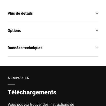
Plus de détails
Options
Données techniques
A EMPORTER
Téléchargements
Vous pouvez trouver des instructions de