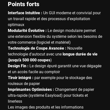
Points forts
Interface Intuitive :
Un GUI moderne et convivial pour
un travail rapide et des processus d'exploitation
optimaux
Modularité Évolutive :
Le design modulaire permet
une extension flexible du système selon les besoins de
votre commerce (logiciel et matériel)
Technologie de Coupe Avancée :
Nouvelle
technologie d'autocut avec une
longue durée de vie
(
jusqu'à 500 000 coupes
)
Design Fin :
Le design épuré garantit une vue dégagée
et un accès facile au comptoir
Tiroir intégré :
par exemple pour le stockage des
rouleaux de papier
Imprimantes Optimisées :
Changement de papier
ultra-rapide (système Easyload) pour tickets et
linerless
Les images des produits et les informations