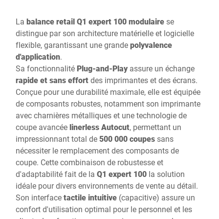
La
balance retail Q1 expert 100 modulaire
se
distingue par son architecture matérielle et logicielle
flexible, garantissant une grande
polyvalence
d'application
.
Sa fonctionnalité
Plug-and-Play
assure un échange
rapide et sans effort
des imprimantes et des écrans.
Conçue pour une durabilité maximale, elle est équipée
de composants robustes, notamment son imprimante
avec charnières métalliques et une technologie de
coupe avancée
linerless Autocut
, permettant un
impressionnant total de
500 000 coupes
sans
nécessiter le remplacement des composants de
coupe. Cette combinaison de robustesse et
d'adaptabilité fait de la
Q1 expert 100
la solution
idéale pour divers environnements de vente au détail.
Son interface
tactile intuitive
(capacitive) assure un
confort d'utilisation optimal pour le personnel et les