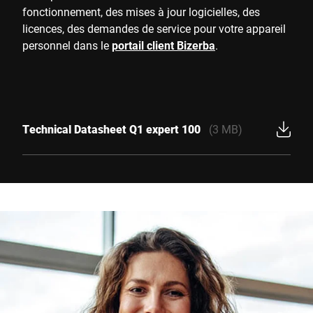
fonctionnement, des mises à jour logicielles, des
licences, des demandes de service pour votre appareil
personnel dans le
portail client Bizerba
.
Technical Datasheet Q1 expert 100
(3 MB)