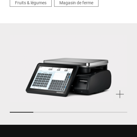
Fruits & légumes
Magasin de ferme