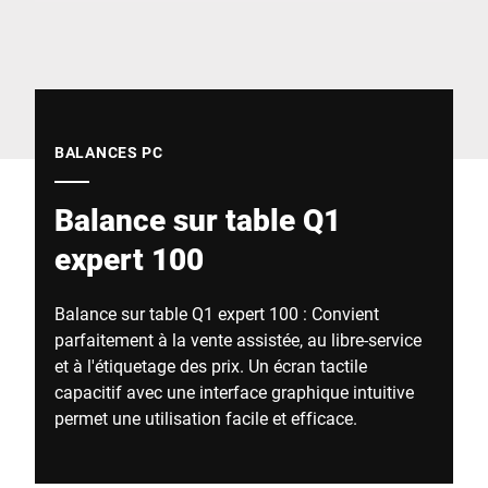
Site Web mondial
BALANCES PC
Balance sur table Q1
expert 100
Balance sur table Q1 expert 100 : Convient
parfaitement à la vente assistée, au libre-service
et à l'étiquetage des prix. Un écran tactile
capacitif avec une interface graphique intuitive
permet une utilisation facile et efficace.