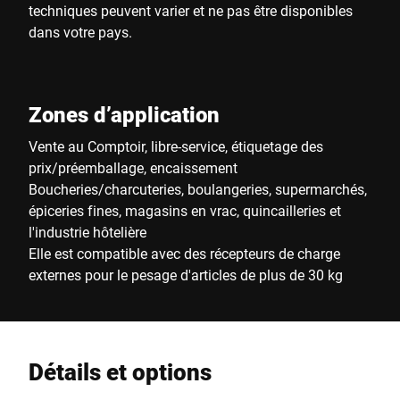
techniques peuvent varier et ne pas être disponibles
dans votre pays.
Zones d’application
Vente au Comptoir, libre-service, étiquetage des
prix/préemballage, encaissement
Boucheries/charcuteries, boulangeries, supermarchés,
épiceries fines, magasins en vrac, quincailleries et
l'industrie hôtelière
Elle est compatible avec des récepteurs de charge
externes pour le pesage d'articles de plus de 30 kg
Détails et options